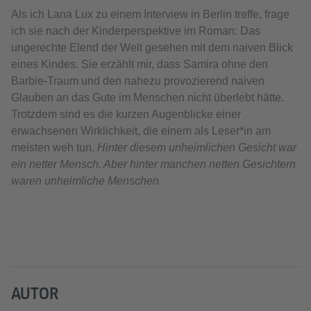
Als ich Lana Lux zu einem Interview in Berlin treffe, frage
ich sie nach der Kinderperspektive im Roman: Das
ungerechte Elend der Welt gesehen mit dem naiven Blick
eines Kindes. Sie erzählt mir, dass Samira ohne den
Barbie-Traum und den nahezu provozierend naiven
Glauben an das Gute im Menschen nicht überlebt hätte.
Trotzdem sind es die kurzen Augenblicke einer
erwachsenen Wirklichkeit, die einem als Leser*in am
meisten weh tun.
Hinter diesem unheimlichen Gesicht war
ein netter Mensch. Aber hinter manchen netten Gesichtern
waren unheimliche Menschen.
AUTOR