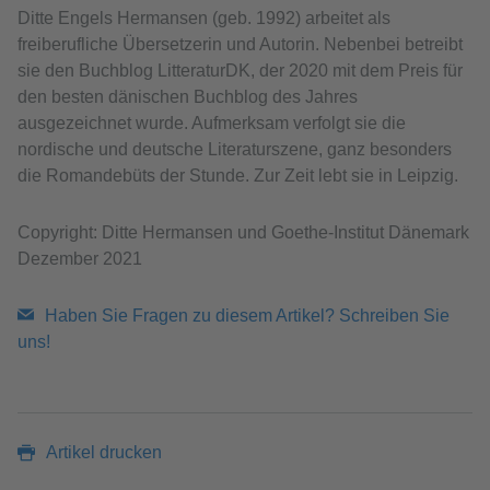
Ditte Engels Hermansen (geb. 1992) arbeitet als
freiberufliche Übersetzerin und Autorin. Nebenbei betreibt
sie den Buchblog LitteraturDK, der 2020 mit dem Preis für
den besten dänischen Buchblog des Jahres
ausgezeichnet wurde. Aufmerksam verfolgt sie die
nordische und deutsche Literaturszene, ganz besonders
die Romandebüts der Stunde. Zur Zeit lebt sie in Leipzig.
Copyright: Ditte Hermansen und Goethe-Institut Dänemark
Dezember 2021
Haben Sie Fragen zu diesem Artikel? Schreiben Sie
uns!
Artikel drucken