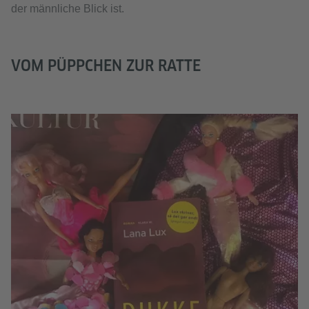
der männliche Blick ist.
VOM PÜPPCHEN ZUR RATTE