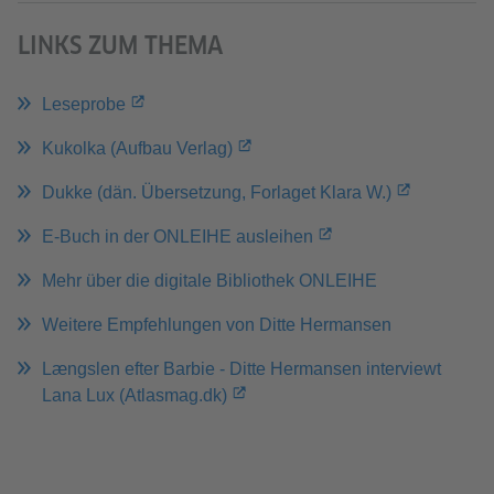
LINKS ZUM THEMA
Leseprobe
Kukolka (Aufbau Verlag)
Dukke (dän. Übersetzung, Forlaget Klara W.)
E-Buch in der ONLEIHE ausleihen
Mehr über die digitale Bibliothek ONLEIHE
Weitere Empfehlungen von Ditte Hermansen
Længslen efter Barbie - Ditte Hermansen interviewt
Lana Lux (Atlasmag.dk)