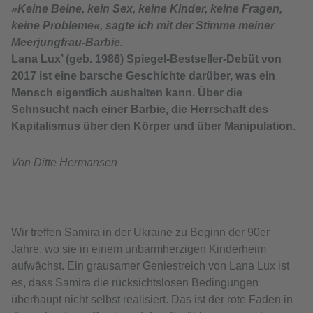
»Keine Beine, kein Sex, keine Kinder, keine Fragen,
keine Probleme«, sagte ich mit der Stimme meiner
Meerjungfrau-Barbie.
Lana Lux’ (geb. 1986) Spiegel-Bestseller-Debüt von
2017 ist eine barsche Geschichte darüber, was ein
Mensch eigentlich aushalten kann. Über die
Sehnsucht nach einer Barbie, die Herrschaft des
Kapitalismus über den Körper und über Manipulation.
Von Ditte Hermansen
Wir treffen Samira in der Ukraine zu Beginn der 90er
Jahre, wo sie in einem unbarmherzigen Kinderheim
aufwächst. Ein grausamer Geniestreich von Lana Lux ist
es, dass Samira die rücksichtslosen Bedingungen
überhaupt nicht selbst realisiert. Das ist der rote Faden in