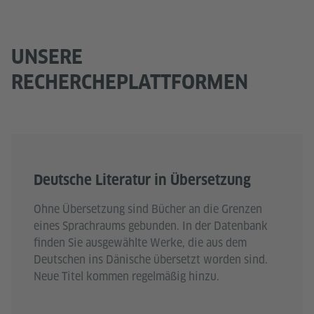
UNSERE
RECHERCHEPLATTFORMEN
Deutsche Literatur in Übersetzung
Ohne Übersetzung sind Bücher an die Grenzen
eines Sprachraums gebunden. In der Datenbank
finden Sie ausgewählte Werke, die aus dem
Deutschen ins Dänische übersetzt worden sind.
Neue Titel kommen regelmäßig hinzu.