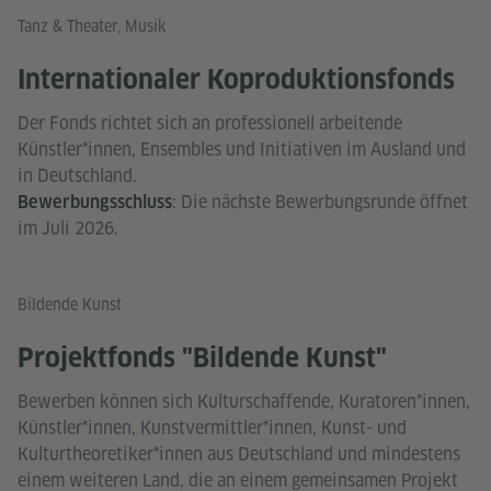
Tanz & Theater, Musik
Internationaler Koproduktionsfonds
Der Fonds richtet sich an professionell arbeitende
Künstler*innen, Ensembles und Initiativen im Ausland und
in Deutschland.
: Die nächste Bewerbungsrunde öffnet
Bewerbungsschluss
im Juli 2026.
Bildende Kunst
Projektfonds "Bildende Kunst"
Bewerben können sich Kulturschaffende, Kuratoren*innen,
Künstler*innen, Kunstvermittler*innen, Kunst- und
Kulturtheoretiker*innen aus Deutschland und mindestens
einem weiteren Land, die an einem gemeinsamen Projekt