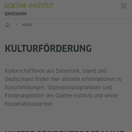
DÄNEMARK
Start
Kultur
KULTURFÖRDERUNG
Kulturschaffende aus Dänemark, Island und
Deutschland finden hier aktuelle Informationen zu
Ausschreibungen, Stipendienprogrammen und
Förderangeboten des Goethe-Instituts und seiner
Kooperationspartner.