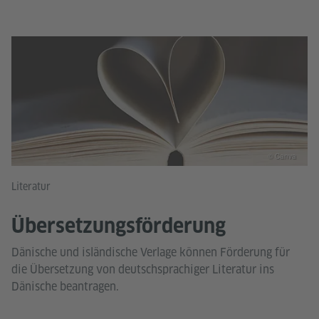
© Canva
Literatur
Übersetzungsförderung
Dänische und isländische Verlage können Förderung für
die Übersetzung von deutschsprachiger Literatur ins
Dänische beantragen.