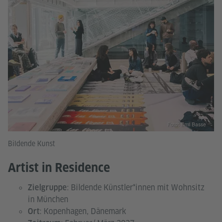
Foto: Emil Basse
Bildende Kunst
Artist in Residence
: Bildende Künstler*innen mit Wohnsitz
Zielgruppe
in München
: Kopenhagen, Dänemark
Ort