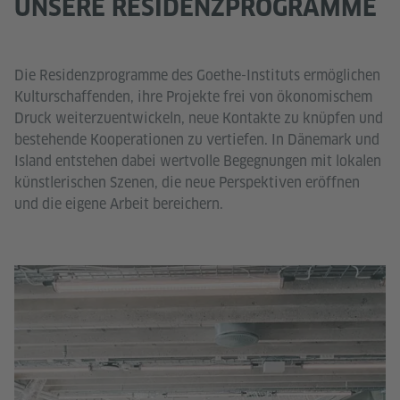
UNSERE RESIDENZPROGRAMME
Die Residenzprogramme des Goethe-Instituts ermöglichen
Kulturschaffenden, ihre Projekte frei von ökonomischem
Druck weiterzuentwickeln, neue Kontakte zu knüpfen und
bestehende Kooperationen zu vertiefen. In Dänemark und
Island entstehen dabei wertvolle Begegnungen mit lokalen
künstlerischen Szenen, die neue Perspektiven eröffnen
und die eigene Arbeit bereichern.