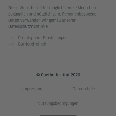
Diese Website soll für möglichst viele Menschen
zugänglich und nützlich sein. Personenbezogene
Daten verwenden wir gemäß unserer
Datenschutzrichtlinie.
Privatsphäre-Einstellungen
Barrierefreiheit
© Goethe-Institut 2026
Impressum
Datenschutz
Nutzungsbedingungen