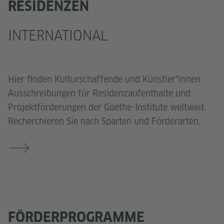
RESIDENZEN
INTERNATIONAL
Hier finden Kulturschaffende und Künstler*innen
Ausschreibungen für Residenzaufenthalte und
Projektförderungen der Goethe-Institute weltweit.
Recherchieren Sie nach Sparten und Förderarten.
FÖRDERPROGRAMME