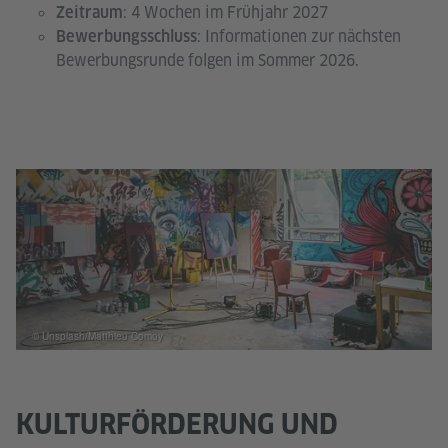
: 4 Wochen im Frühjahr 2027
Zeitraum
: Informationen zur nächsten
Bewerbungsschluss
Bewerbungsrunde folgen im Sommer 2026.
© Unsplash/Matthieu Comoy
KULTURFÖRDERUNG UND