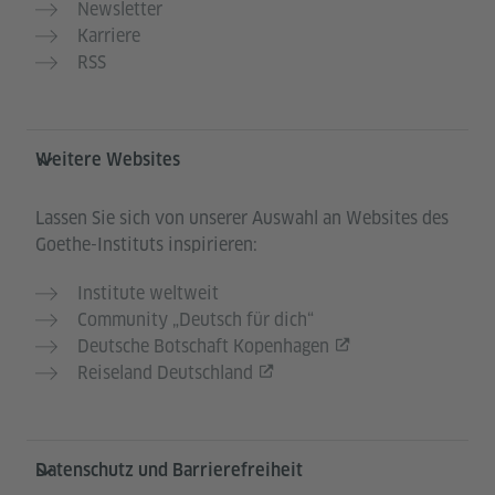
Newsletter
Karriere
RSS
Weitere Websites
Lassen Sie sich von unserer Auswahl an Websites des
Goethe-Instituts inspirieren:
Institute weltweit
Community „Deutsch für dich“
Deutsche Botschaft Kopenhagen
Reiseland Deutschland
Datenschutz und Barrierefreiheit