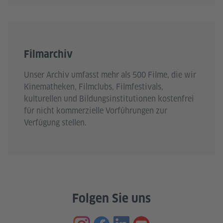
Filmarchiv
Unser Archiv umfasst mehr als 500 Filme, die wir
Kinematheken, Filmclubs, Filmfestivals,
kulturellen und Bildungsinstitutionen kostenfrei
für nicht kommerzielle Vorführungen zur
Verfügung stellen.
Folgen Sie uns