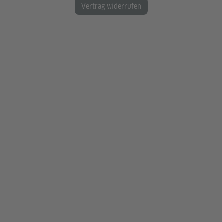
Vertrag widerrufen