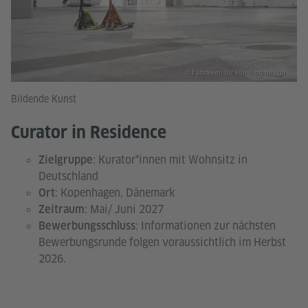
© Fabrikken for kunst og design
Bildende Kunst
Curator in Residence
: Kurator*innen mit Wohnsitz in
Zielgruppe
Deutschland
: Kopenhagen, Dänemark
Ort
: Mai/ Juni 2027
Zeitraum
: Informationen zur nächsten
Bewerbungsschluss
Bewerbungsrunde folgen voraussichtlich im Herbst
2026.