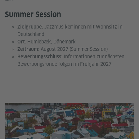
Summer Session
: Jazzmusiker*innen mit Wohnsitz in
Zielgruppe
Deutschland
: Humlebæk, Dänemark
Ort
: August 2027 (Summer Session)
Zeitraum
: Informationen zur nächsten
Bewerbungsschluss
Bewerbungsrunde folgen im Frühjahr 2027.