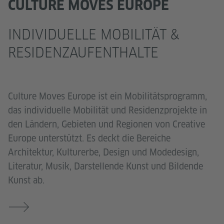
CULTURE MOVES EUROPE
INDIVIDUELLE MOBILITÄT &
RESIDENZAUFENTHALTE
Culture Moves Europe ist ein Mobilitätsprogramm,
das individuelle Mobilität und Residenzprojekte in
den Ländern, Gebieten und Regionen von Creative
Europe unterstützt. Es deckt die Bereiche
Architektur, Kulturerbe, Design und Modedesign,
Literatur, Musik, Darstellende Kunst und Bildende
Kunst ab.