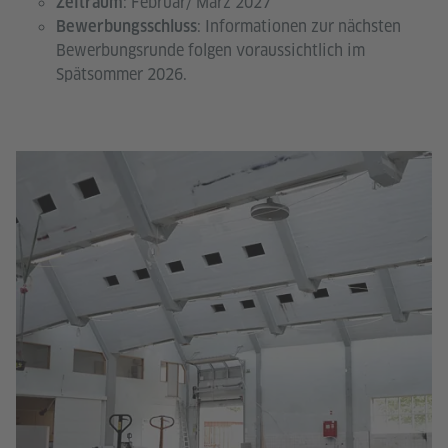
: Februar/ März 2027
Zeitraum
: Informationen zur nächsten
Bewerbungsschluss
Bewerbungsrunde folgen voraussichtlich im
Spätsommer 2026.