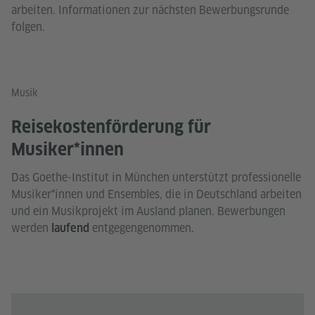
arbeiten. Informationen zur nächsten Bewerbungsrunde
folgen.
Musik
Reisekostenförderung für
Musiker*innen
Das Goethe-Institut in München unterstützt professionelle
Musiker*innen und Ensembles, die in Deutschland arbeiten
und ein Musikprojekt im Ausland planen. Bewerbungen
werden
entgegengenommen.
laufend