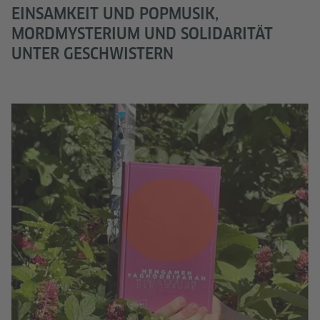
EINSAMKEIT UND POPMUSIK,
MORDMYSTERIUM UND SOLIDARITÄT
UNTER GESCHWISTERN