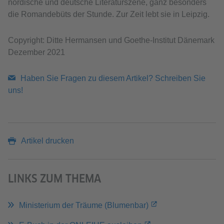
nordische und deutsche Literaturszene, ganz besonders
die Romandebüts der Stunde. Zur Zeit lebt sie in Leipzig.
Copyright: Ditte Hermansen und Goethe-Institut Dänemark
Dezember 2021
Haben Sie Fragen zu diesem Artikel? Schreiben Sie
uns!
Artikel drucken
LINKS ZUM THEMA
Ministerium der Träume (Blumenbar)