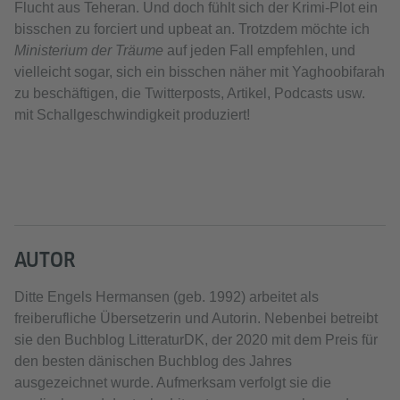
Flucht aus Teheran. Und doch fühlt sich der Krimi-Plot ein
bisschen zu forciert und upbeat an. Trotzdem möchte ich
Ministerium der Träume
auf jeden Fall empfehlen, und
vielleicht sogar, sich ein bisschen näher mit Yaghoobifarah
zu beschäftigen, die Twitterposts, Artikel, Podcasts usw.
mit Schallgeschwindigkeit produziert!
AUTOR
Ditte Engels Hermansen (geb. 1992) arbeitet als
freiberufliche Übersetzerin und Autorin. Nebenbei betreibt
sie den Buchblog LitteraturDK, der 2020 mit dem Preis für
den besten dänischen Buchblog des Jahres
ausgezeichnet wurde. Aufmerksam verfolgt sie die