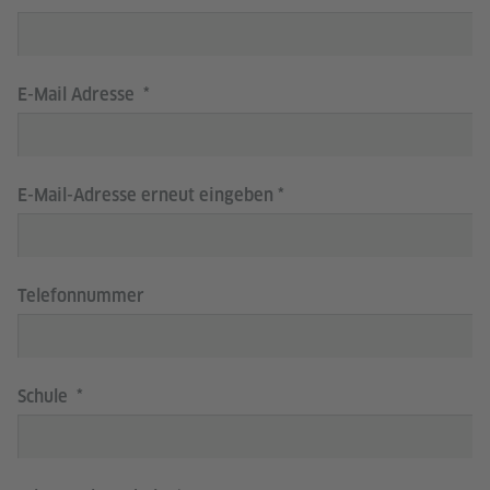
E-Mail Adresse
E-Mail-Adresse erneut eingeben
Telefonnummer
Schule