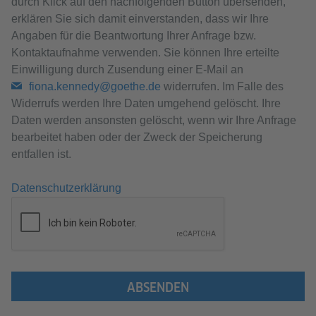
durch Klick auf den nachfolgenden Button übersenden,
erklären Sie sich damit einverstanden, dass wir Ihre
Angaben für die Beantwortung Ihrer Anfrage bzw.
Kontaktaufnahme verwenden. Sie können Ihre erteilte
Einwilligung durch Zusendung einer E-Mail an
fiona.kennedy@goethe.de
widerrufen. Im Falle des
Widerrufs werden Ihre Daten umgehend gelöscht. Ihre
Daten werden ansonsten gelöscht, wenn wir Ihre Anfrage
bearbeitet haben oder der Zweck der Speicherung
entfallen ist.
Datenschutzerklärung
ABSENDEN