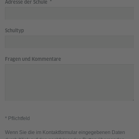
Adresse der Schule
Schultyp
Fragen und Kommentare
* Pflichtfeld
Wenn Sie die im Kontaktformular eingegebenen Daten