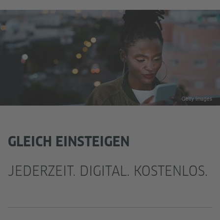
Getty Images
GLEICH EINSTEIGEN
JEDERZEIT. DIGITAL. KOSTENLOS.