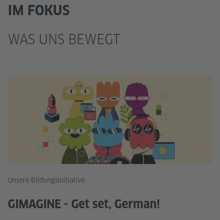
IM FOKUS
WAS UNS BEWEGT
Unsere Bildungsinitiative
GIMAGINE - Get set, German!