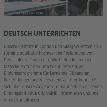
© Goethe-Institut | Getty Images
DEUTSCH UNTERRICHTEN
Unsere Institute in London und Glasgow setzen sich
für eine qualitativ hochwertige Fortbildung von
Deutschlehrer*innen ein. Wir bieten kostenlose
Materialien für den Unterricht, interaktive
Bildungsprogramme für Lernende, Stipendien,
Fortbildungen und vieles mehr an. Hier können Sie
sich über unsere Angebote, einschließlich der neuen
Bildungsinitiative GIMAGINE, informieren und uns
direkt kontaktieren.