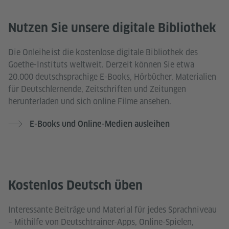
Nutzen Sie unsere digitale Bibliothek
Die Onleihe ist die kostenlose digitale Bibliothek des
Goethe-Instituts weltweit. Derzeit können Sie etwa
20.000 deutschsprachige E-Books, Hörbücher, Materialien
für Deutschlernende, Zeitschriften und Zeitungen
herunterladen und sich online Filme ansehen.
E-Books und Online-Medien ausleihen
Kostenlos Deutsch üben
Interessante Beiträge und Material für jedes Sprachniveau
– Mithilfe von Deutschtrainer-Apps, Online-Spielen,