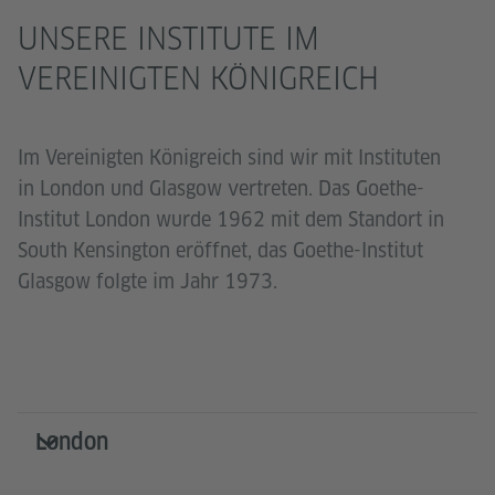
UNSERE INSTITUTE IM
VEREINIGTEN KÖNIGREICH
Im Vereinigten Königreich sind wir mit Instituten
in London und Glasgow vertreten. Das Goethe-
Institut London wurde 1962 mit dem Standort in
South Kensington eröffnet, das Goethe-Institut
Glasgow folgte im Jahr 1973.
London