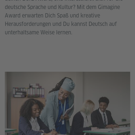
deutsche Sprache und Kultur? Mit dem Gimagine
Award erwarten Dich Spaß und kreative
Herausforderungen und Du kannst Deutsch auf
unterhaltsame Weise lernen.