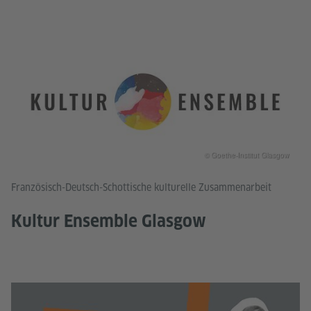
© Goethe-Institut Glasgow
Französisch-Deutsch-Schottische kulturelle Zusammenarbeit
Kultur Ensemble Glasgow