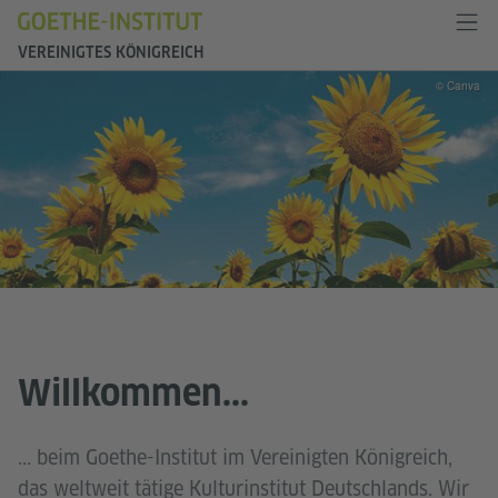
VEREINIGTES KÖNIGREICH
© Canva
Willkommen...
... beim Goethe-Institut im Vereinigten Königreich,
das weltweit tätige Kulturinstitut Deutschlands. Wir