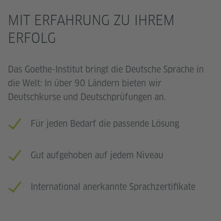
MIT ERFAHRUNG ZU IHREM
ERFOLG
Das Goethe-Institut bringt die Deutsche Sprache in
die Welt: In über 90 Ländern bieten wir
Deutschkurse und Deutschprüfungen an.
Für jeden Bedarf die passende Lösung
Gut aufgehoben auf jedem Niveau
International anerkannte Sprachzertifikate