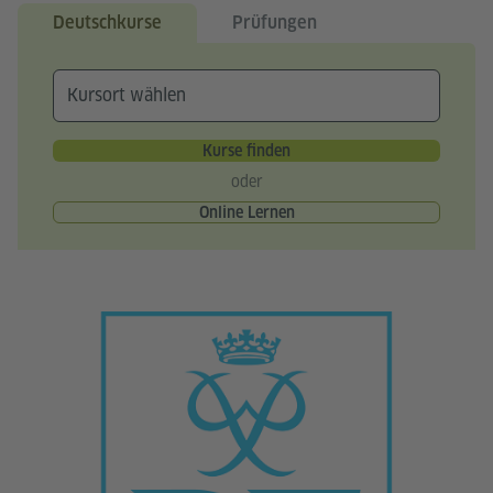
Deutschkurse
Prüfungen
Kurse finden
oder
Online Lernen