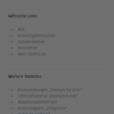
Hilfreiche Links
RSS
Hinweisgebersystem
Soziale Medien
Newsletter
Mein Goethe.de
Weitere Websites
Deutschübungen „Deutsch für dich“
Lehrkräfteportal „Deutschstunde“
#DeutschlandNoFilter
Kulturmagazin „Zeitgeister“