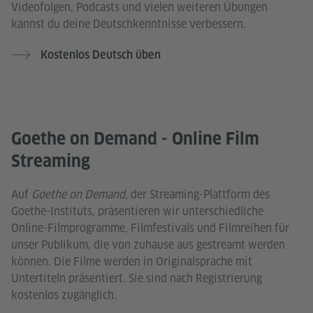
Videofolgen, Podcasts und vielen weiteren Übungen
kannst du deine Deutschkenntnisse verbessern.
Kostenlos Deutsch üben
Goethe on Demand - Online Film
Streaming
Auf
Goethe on Demand
, der Streaming-Plattform des
Goethe-Instituts, präsentieren wir unterschiedliche
Online-Filmprogramme, Filmfestivals und Filmreihen für
unser Publikum, die von zuhause aus gestreamt werden
können. Die Filme werden in Originalsprache mit
Untertiteln präsentiert. Sie sind nach Registrierung
kostenlos zugänglich.