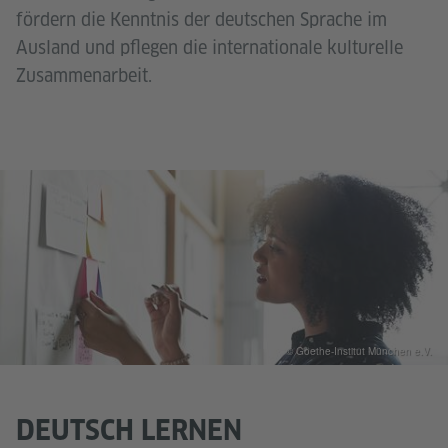
fördern die Kenntnis der deutschen Sprache im
Ausland und pflegen die internationale kulturelle
Zusammenarbeit.
© Goethe-Institut München e.V.
DEUTSCH LERNEN