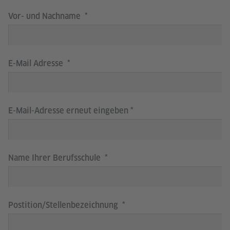
Vor- und Nachname
E-Mail Adresse
E-Mail-Adresse erneut eingeben
Name Ihrer Berufsschule
Postition/Stellenbezeichnung