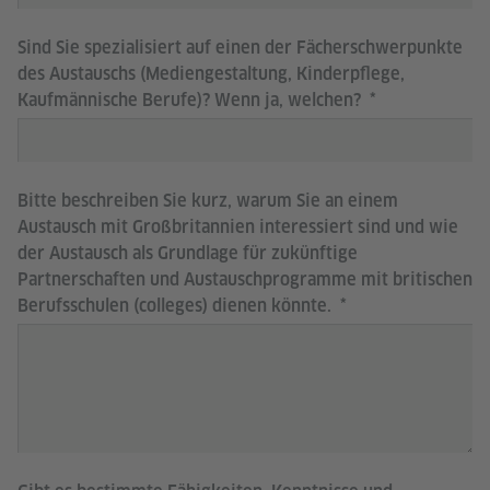
Sind Sie spezialisiert auf einen der Fächerschwerpunkte
des Austauschs (Mediengestaltung, Kinderpflege,
Kaufmännische Berufe)? Wenn ja, welchen?
Bitte beschreiben Sie kurz, warum Sie an einem
Austausch mit Großbritannien interessiert sind und wie
der Austausch als Grundlage für zukünftige
Partnerschaften und Austauschprogramme mit britischen
Berufsschulen (colleges) dienen könnte.