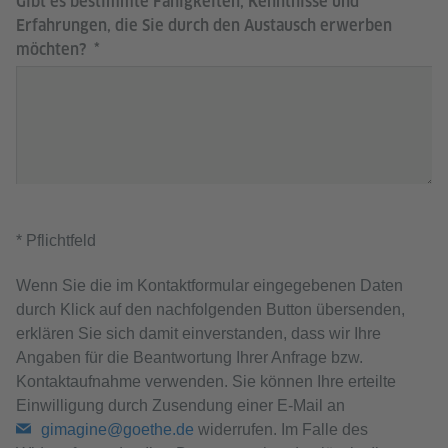
Gibt es bestimmte Fähigkeiten, Kenntnisse und
Erfahrungen, die Sie durch den Austausch erwerben
möchten?
* Pflichtfeld
Wenn Sie die im Kontaktformular eingegebenen Daten
durch Klick auf den nachfolgenden Button übersenden,
erklären Sie sich damit einverstanden, dass wir Ihre
Angaben für die Beantwortung Ihrer Anfrage bzw.
Kontaktaufnahme verwenden. Sie können Ihre erteilte
Einwilligung durch Zusendung einer E-Mail an
gimagine@goethe.de
widerrufen. Im Falle des