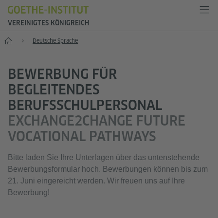
VEREINIGTES KÖNIGREICH
Start
Deutsche Sprache
BEWERBUNG FÜR
BEGLEITENDES
BERUFSSCHULPERSONAL
EXCHANGE2CHANGE FUTURE
VOCATIONAL PATHWAYS
Bitte laden Sie Ihre Unterlagen über das untenstehende
Bewerbungsformular hoch. Bewerbungen können bis zum
21. Juni eingereicht werden. Wir freuen uns auf Ihre
Bewerbung!