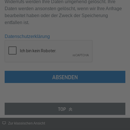
Widerrufs werden Ihre Daten umgehend gelöscht. Ihre
Daten werden ansonsten gelöscht, wenn wir Ihre Anfrage
bearbeitet haben oder der Zweck der Speicherung
entfallen ist.
Datenschutzerklärung
ABSENDEN
TOP
Zur klassischen Ansicht