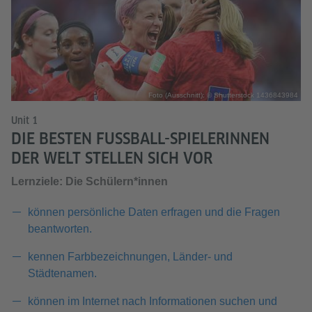
Foto (Ausschnitt): © Shutterstock 1436843984
Unit 1
DIE BESTEN FUSSBALL-SPIELERINNEN D
ER WELT STELLEN SICH VOR
Lernziele: Die Schülern*innen
können persönliche Daten erfragen und die Fragen
beantworten.
kennen Farbbezeichnungen, Länder- und
Städtenamen.
können im Internet nach Informationen suchen und