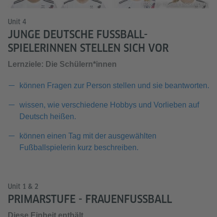
Foto: @ Thomas Böcker/DFB
Unit 4
JUNGE DEUTSCHE FUSSBALL-S
PIELERINNEN STELLEN SICH VOR
Lernziele: Die Schülern*innen
können Fragen zur Person stellen und sie beantworten.
wissen, wie verschiedene Hobbys und Vorlieben auf
Deutsch heißen.
können einen Tag mit der ausgewählten
Fußballspielerin kurz beschreiben.
Unit 1 & 2
PRIMARSTUFE - FRAUENFUSSBALL
Diese Einheit enthält...