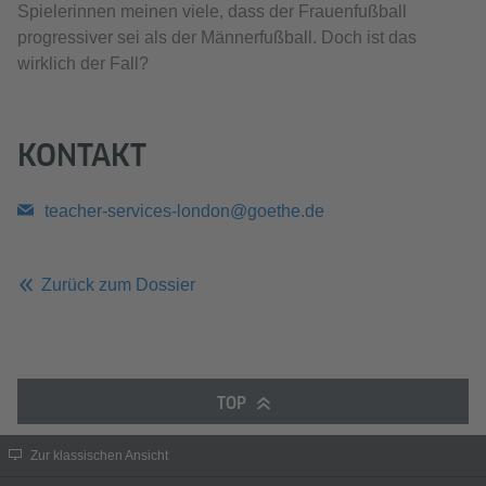
Spielerinnen meinen viele, dass der Frauenfußball
progressiver sei als der Männerfußball. Doch ist das
wirklich der Fall?
KONTAKT
teacher-services-london@goethe.de
Zurück zum Dossier
TOP
Zur klassischen Ansicht