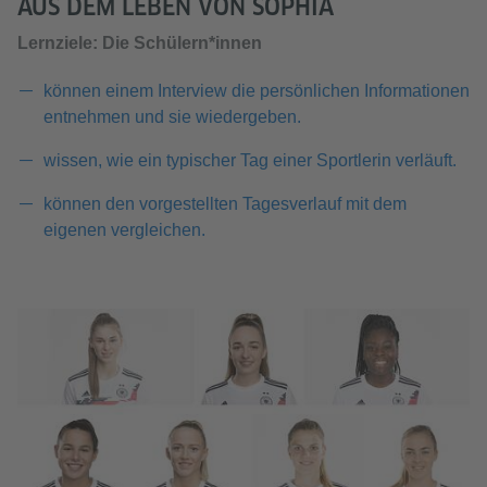
AUS DEM LEBEN VON SOPHIA
Lernziele: Die Schülern*innen
können einem Interview die persönlichen Informationen
entnehmen und sie wiedergeben.
wissen, wie ein typischer Tag einer Sportlerin verläuft.
können den vorgestellten Tagesverlauf mit dem
eigenen vergleichen.