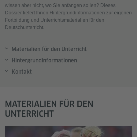
wissen aber nicht, wo Sie anfangen sollen? Dieses
Dossier liefert Ihnen Hintergrundinformationen zur eigenen
Fortbildung und Unterrichtsmaterialien für den
Deutschunterricht.
Materialien für den Unterricht
Hintergrundinformationen
Kontakt
MATERIALIEN FÜR DEN
UNTERRICHT