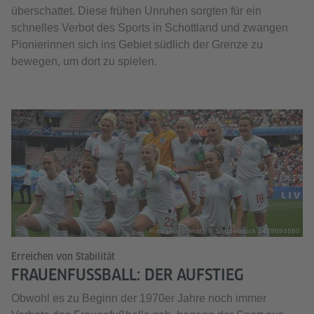
überschattet. Diese frühen Unruhen sorgten für ein
schnelles Verbot des Sports in Schottland und zwangen
Pionierinnen sich ins Gebiet südlich der Grenze zu
bewegen, um dort zu spielen.
Foto (Ausschnitt): © Shutterstock 1428684680
Erreichen von Stabilität
FRAUENFUSSBALL: DER AUFSTIEG
Obwohl es zu Beginn der 1970er Jahre noch immer