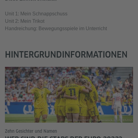
Unit 1: Mein Schnappschuss
Unit 2: Mein Trikot
Handreichung: Bewegungsspiele im Unterricht
HINTERGRUNDINFORMATIONEN
Foto (Ausschnitt): © Shutterstock 1716765202
Zehn Gesichter und Namen