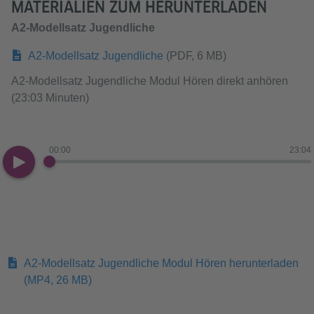
MATERIALIEN ZUM HERUNTERLADEN
A2-Modellsatz Jugendliche
A2-Modellsatz Jugendliche
(PDF, 6 MB)
A2-Modellsatz Jugendliche Modul Hören direkt anhören
(23:03 Minuten)
00:00
23:04
A2-Modellsatz Jugendliche Modul Hören herunterladen
(MP4, 26 MB)