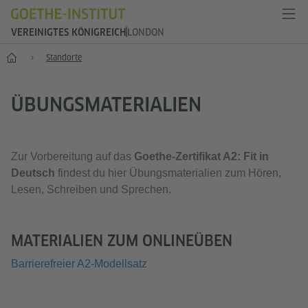
VEREINIGTES KÖNIGREICH
LONDON
Start
Standorte
ÜBUNGSMATERIALIEN
Zur Vorbereitung auf das
Goethe-Zertifikat A2: Fit in
Deutsch
findest du hier Übungsmaterialien zum Hören,
Lesen, Schreiben und Sprechen.
MATERIALIEN ZUM ONLINEÜBEN
Barrierefreier A2-Modellsatz