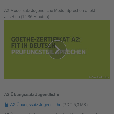
A2-Modellsatz Jugendliche Modul Sprechen direkt
ansehen (12:36 Minuten)
© Goethe-Institut
A2-Übungssatz Jugendliche
A2-Übungssatz Jugendliche
(PDF, 5,3 MB)