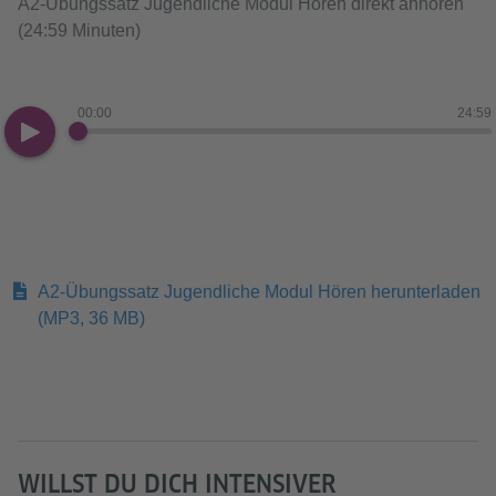
A2-Übungssatz Jugendliche Modul Hören direkt anhören
(24:59 Minuten)
00:00
24:59
A2-Übungssatz Jugendliche Modul Hören herunterladen
(MP3, 36 MB)
WILLST DU DICH INTENSIVER