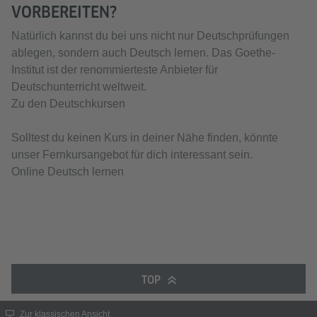
VORBEREITEN?
Natürlich kannst du bei uns nicht nur Deutschprüfungen
ablegen, sondern auch Deutsch lernen. Das Goethe-
Institut ist der renommierteste Anbieter für
Deutschunterricht weltweit.
Zu den Deutschkursen
Solltest du keinen Kurs in deiner Nähe finden, könnte
unser Fernkursangebot für dich interessant sein.
Online Deutsch lernen
TOP
Zur klassischen Ansicht