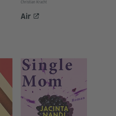
Christian Kracht
Air