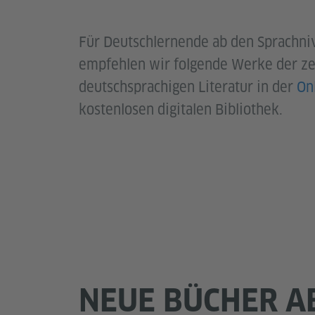
Für Deutschlernende ab den Sprachni
empfehlen wir folgende Werke der ze
deutschsprachigen Literatur in der
On
kostenlosen digitalen Bibliothek.
NEUE BÜCHER A