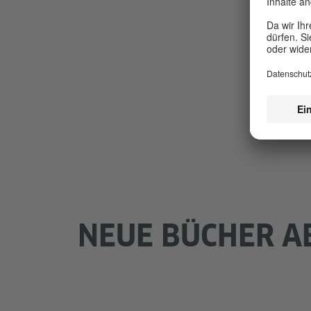
NEUE BÜCHER A