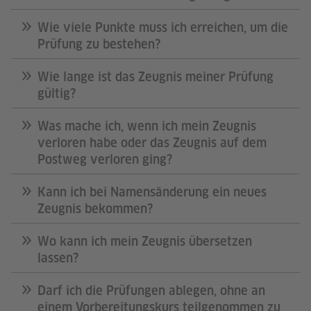
Wie viele Punkte muss ich erreichen, um die
Prüfung zu bestehen?
Wie lange ist das Zeugnis meiner Prüfung
gültig?
Was mache ich, wenn ich mein Zeugnis
verloren habe oder das Zeugnis auf dem
Postweg verloren ging?
Kann ich bei Namensänderung ein neues
Zeugnis bekommen?
Wo kann ich mein Zeugnis übersetzen
lassen?
Darf ich die Prüfungen ablegen, ohne an
einem Vorbereitungskurs teilgenommen zu