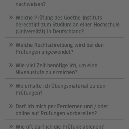
nachweisen?
Welche Prüfung des Goethe-Instituts
berechtigt zum Studium an einer Hochschule
(Universität) in Deutschland?
Welche Rechtschreibung wird bei den
Prüfungen angewendet?
Wie viel Zeit benötige ich, um eine
Niveaustufe zu erreichen?
Wo erhalte ich Übungsmaterial zu den
Prüfungen?
Darf ich mich per Fernlernen und / oder
online auf Prüfungen vorbereiten?
Wie oft darf ich die Prüfung ablegen?