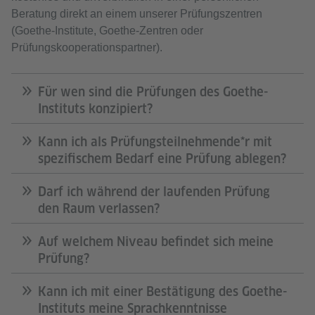
Beratung direkt an einem unserer Prüfungszentren
(Goethe‑Institute, Goethe‑Zentren oder
Prüfungskooperationspartner).
Für wen sind die Prüfungen des Goethe-
Instituts konzipiert?
Kann ich als Prüfungsteilnehmende*r mit
spezifischem Bedarf eine Prüfung ablegen?
Darf ich während der laufenden Prüfung
den Raum verlassen?
Auf welchem Niveau befindet sich meine
Prüfung?
Kann ich mit einer Bestätigung des Goethe-
Instituts meine Sprachkenntnisse