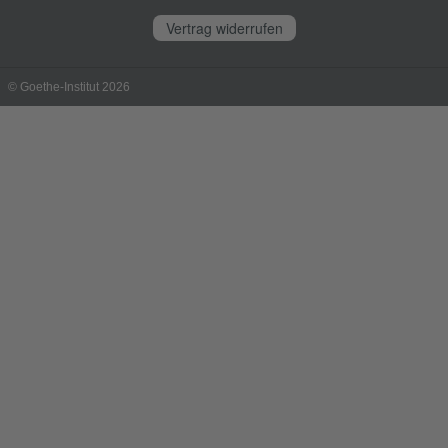
Vertrag widerrufen
© Goethe-Institut 2026