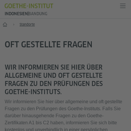
INDONESIEN
BANDUNG
Start
Standorte
OFT GESTELLTE FRAGEN
WIR INFORMIEREN SIE HIER ÜBER
ALLGEMEINE UND OFT GESTELLTE
FRAGEN ZU DEN PRÜFUNGEN DES
GOETHE-INSTITUTS.
Wir informieren Sie hier über allgemeine und oft gestellte
Fragen zu den Prüfungen des Goethe-Instituts. Falls Sie
darüber hinausgehende Fragen zu den Goethe-
Zertifikaten A1 bis C2 haben, informieren Sie sich bitte
kostenlos und unverbindlich in einer persönlichen