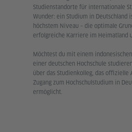
Studienstandorte für internationale S
Wunder: ein Studium in Deutschland i
höchstem Niveau – die optimale Grund
erfolgreiche Karriere im Heimatland 
Möchtest du mit einem indonesischen
einer deutschen Hochschule studiere
über das Studienkolleg, das offizielle
Zugang zum Hochschulstudium in Deu
ermöglicht.