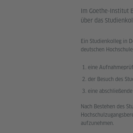
Im Goethe-Institut
über das Studienkol
Ein Studienkolleg in D
deutschen Hochschule 
eine Aufnahmeprü
der Besuch des Stu
eine abschließende
Nach Bestehen des Stu
Hochschulzugangsberec
aufzunehmen.