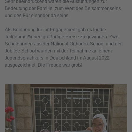
Sehr beeindruckend waren die Ausführungen zur
Bedeutung der Familie, zum Wert des Beisammenseins
und des Für einander da seins.
Als Belohnung für ihr Engagement gab es für die
Teilnehmer*innen großartige Preise zu gewinnen. Zwei
Schülerinnen aus der National Orthodox School und der
Jubilee School wurden mit der Teilnahme an einem
Jugendsprachkurs in Deutschland im August 2022
ausgezeichnet. Die Freude war groß!