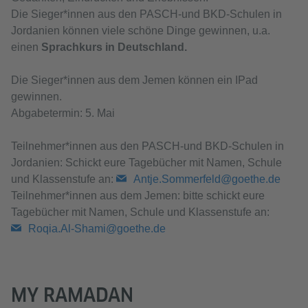
Die Sieger*innen aus den PASCH-und BKD-Schulen in
Jordanien können viele schöne Dinge gewinnen, u.a.
einen
Sprachkurs in Deutschland.
Die Sieger*innen aus dem Jemen können ein IPad
gewinnen.
Abgabetermin: 5. Mai
Teilnehmer*innen aus den PASCH-und BKD-Schulen in
Jordanien: Schickt eure Tagebücher mit Namen, Schule
und Klassenstufe an:
Antje.Sommerfeld@goethe.de
Teilnehmer*innen aus dem Jemen: bitte schickt eure
Tagebücher mit Namen, Schule und Klassenstufe an:
Roqia.Al-Shami@goethe.de
MY RAMADAN