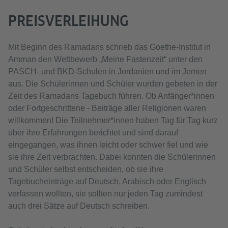
PREISVERLEIHUNG
Mit Beginn des Ramadans schrieb das Goethe-Institut in
Amman den Wettbewerb „Meine Fastenzeit“ unter den
PASCH- und BKD-Schulen in Jordanien und im Jemen
aus. Die Schülerinnen und Schüler wurden gebeten in der
Zeit des Ramadans Tagebuch führen. Ob Anfänger*innen
oder Fortgeschrittene - Beiträge aller Religionen waren
willkommen! Die Teilnehmer*innen haben Tag für Tag kurz
über ihre Erfahrungen berichtet und sind darauf
eingegangen, was ihnen leicht oder schwer fiel und wie
sie ihre Zeit verbrachten. Dabei konnten die Schülerinnen
und Schüler selbst entscheiden, ob sie ihre
Tagebucheinträge auf Deutsch, Arabisch oder Englisch
verfassen wollten, sie sollten nur jeden Tag zumindest
auch drei Sätze auf Deutsch schreiben.