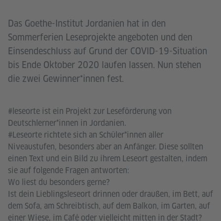
Das Goethe-Institut Jordanien hat in den
Sommerferien Leseprojekte angeboten und den
Einsendeschluss auf Grund der COVID-19-Situation
bis Ende Oktober 2020 laufen lassen. Nun stehen
die zwei Gewinner*innen fest.
#leseorte ist ein Projekt zur Leseförderung von
Deutschlerner*innen in Jordanien.
#Leseorte richtete sich an Schüler*innen aller
Niveaustufen, besonders aber an Anfänger. Diese sollten
einen Text und ein Bild zu ihrem Leseort gestalten, indem
sie auf folgende Fragen antworten:
Wo liest du besonders gerne?
Ist dein Lieblingsleseort drinnen oder draußen, im Bett, auf
dem Sofa, am Schreibtisch, auf dem Balkon, im Garten, auf
einer Wiese, im Café oder vielleicht mitten in der Stadt?