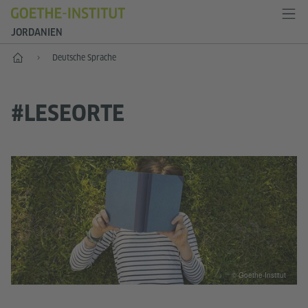
JORDANIEN
Start
Deutsche Sprache
#LESEORTE
© Goethe-Institut