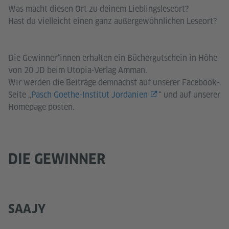
Was macht diesen Ort zu deinem Lieblingsleseort?
Hast du vielleicht einen ganz außergewöhnlichen Leseort?
Die Gewinner*innen erhalten ein Büchergutschein in Höhe
von 20 JD beim Utopia-Verlag Amman.
Wir werden die Beiträge demnächst auf unserer Facebook-
Seite „
Pasch Goethe-Institut Jordanien
“ und auf unserer
Homepage posten.
DIE GEWINNER
SAAJY