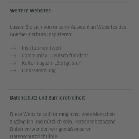
Weitere Websites
Lassen Sie sich von unserer Auswahl an Websites des
Goethe-Instituts inspirieren:
Institute weltweit
Community „Deutsch für dich“
Kulturmagazin „Zeitgeister"
Linkssammlung
Datenschutz und Barrierefreiheit
Diese Website soll für möglichst viele Menschen
zugänglich und nützlich sein. Personenbezogene
Daten verwenden wir gemäß unserer
Datenschutzrichtlinie.