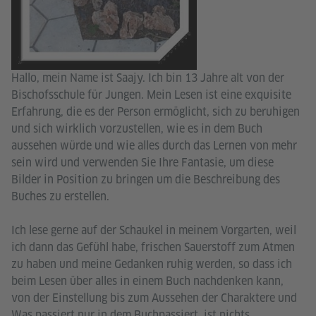
Hallo, mein Name ist Saajy. Ich bin 13 Jahre alt von der
Bischofsschule für Jungen. Mein Lesen ist eine exquisite
Erfahrung, die es der Person ermöglicht, sich zu beruhigen
und sich wirklich vorzustellen, wie es in dem Buch
aussehen würde und wie alles durch das Lernen von mehr
sein wird und verwenden Sie Ihre Fantasie, um diese
Bilder in Position zu bringen um die Beschreibung des
Buches zu erstellen.
Ich lese gerne auf der Schaukel in meinem Vorgarten, weil
ich dann das Gefühl habe, frischen Sauerstoff zum Atmen
zu haben und meine Gedanken ruhig werden, so dass ich
beim Lesen über alles in einem Buch nachdenken kann,
von der Einstellung bis zum Aussehen der Charaktere und
Was passiert nur in dem Buchpassiert, ist nichts