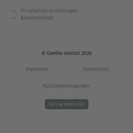
Privatsphäre-Einstellungen
Barrierefreiheit
© Goethe-Institut 2026
Impressum
Datenschutz
Nutzungsbedingungen
Vertrag widerrufen