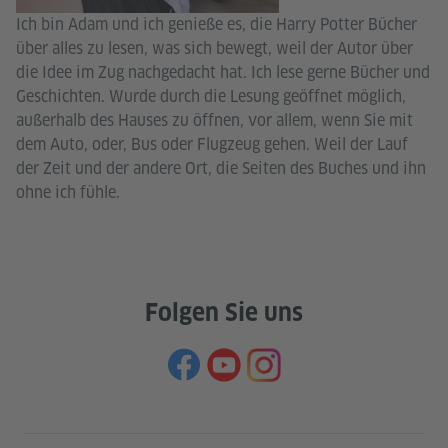
Ich bin Adam und ich genieße es, die Harry Potter Bücher
über alles zu lesen, was sich bewegt, weil der Autor über
die Idee im Zug nachgedacht hat. Ich lese gerne Bücher und
Geschichten. Wurde durch die Lesung geöffnet möglich,
außerhalb des Hauses zu öffnen, vor allem, wenn Sie mit
dem Auto, oder, Bus oder Flugzeug gehen. Weil der Lauf
der Zeit und der andere Ort, die Seiten des Buches und ihn
ohne ich fühle.
Folgen Sie uns