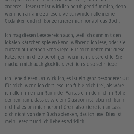
anderes.Dieser Ort ist wirklich beruhigend für mich, denn
wenn ich anfange zu lesen, verschwinden alle meine
Gedanken und ich konzentriere mich nur auf das Buch.
Ich mag diesen Lesebereich auch, weil ich dann mit den
lokalen Kätzchen spielen kann, während ich lese, oder sie
einfach auf meinen Schoß lege. Für mich helfen mir diese
Kätzchen, mich zu beruhigen, wenn ich sie streichle. Sie
machen mich auch glücklich, weil ich sie so sehr liebe
Ich liebe diesen Ort wirklich, es ist ein ganz besonderer Ort
für mich, wenn ich dort lese. Ich fühle mich frei, als wäre
ich allein in einem Raum der Fantasie, in dem ich in Ruhe
denken kann, dass es wie ein Glasraum ist, aber ich kann
nicht alles um mich herum hören, also ziehe ich an Lass
dich nicht von dem Buch ablenken, das ich lese. Dies ist
mein Leseort und ich liebe es wirklich.