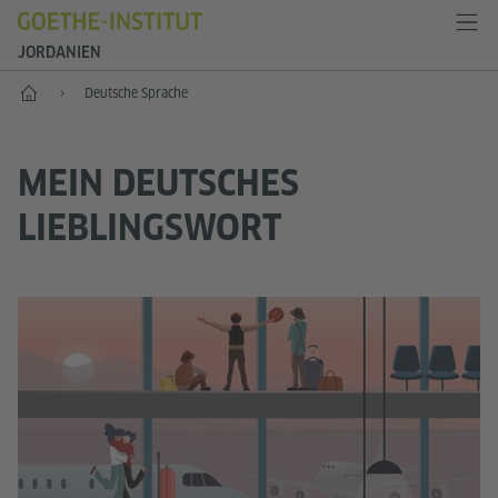
JORDANIEN
Start
Deutsche Sprache
MEIN DEUTSCHES
LIEBLINGSWORT