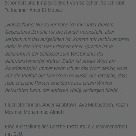
Schönheit und Einzigartigkeit von Sprachen. So schreibt
Teilnehmer Amer El-Mousa:
„Handschuhe! Nie zuvor habe ich mir unter diesem
Gegenstand ‚Schuhe für die Hände‘ vorgestellt, aber
seitdem mir das aufgefallen ist, kommt mir nichts anderes
mehr in den Sinn! Das Erlernen einer Sprache ist ja
bekanntlich der Schlüssel zum Verständnis der
dahinterstehenden Kultur. Dafür ist dieses Wort ein
Paradebeispiel. Immer wenn ich an das Wort denke, wird
mir die Vielfalt der Menschen bewusst; die Tatsache, dass
jede einzelne Person eine Sache aus einem Winkel
betrachten kann, der anderen völlig verborgen bleibt.“
Illustrator*innen: Abeer Anabtawi, Aya Mobaydeen, Yazan
Mesmar, Mohammad Almuti
Eine Ausstellung des Goethe-Instituts in Zusammenarbeit
mit GJU.