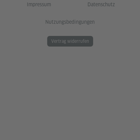
Impressum
Datenschutz
Nutzungsbedingungen
Vertrag widerrufen