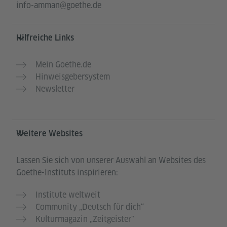
info-amman@goethe.de
Hilfreiche Links
Mein Goethe.de
Hinweisgebersystem
Newsletter
Weitere Websites
Lassen Sie sich von unserer Auswahl an Websites des
Goethe-Instituts inspirieren:
Institute weltweit
Community „Deutsch für dich“
Kulturmagazin „Zeitgeister"