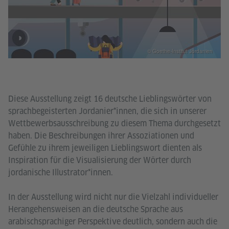
© Goethe-Institut Jordanien
Diese Ausstellung zeigt 16 deutsche Lieblingswörter von
sprachbegeisterten Jordanier*innen, die sich in unserer
Wettbewerbsausschreibung zu diesem Thema durchgesetzt
haben. Die Beschreibungen ihrer Assoziationen und
Gefühle zu ihrem jeweiligen Lieblingswort dienten als
Inspiration für die Visualisierung der Wörter durch
jordanische Illustrator*innen.
In der Ausstellung wird nicht nur die Vielzahl individueller
Herangehensweisen an die deutsche Sprache aus
arabischsprachiger Perspektive deutlich, sondern auch die