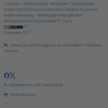
Copyright:
Goethe-Institut, Hengameh Yaghoobifarah
.
Dieser Text ist lizenziert unter einer
Creative Commons
Namensnennung – Weitergabe unter gleichen
Bedingungen 3.0 Deutschland
Lizenz.
November 2017
Haben Sie noch Fragen zu diesem Artikel? Schreiben
Sie uns!
teilen
teilen
Informationen zum Datenschutz
Artikel drucken