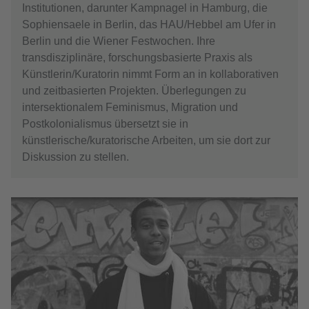
Institutionen, darunter Kampnagel in Hamburg, die
Sophiensaele in Berlin, das HAU/Hebbel am Ufer in
Berlin und die Wiener Festwochen. Ihre
transdisziplinäre, forschungsbasierte Praxis als
Künstlerin/Kuratorin nimmt Form an in kollaborativen
und zeitbasierten Projekten. Überlegungen zu
intersektionalem Feminismus, Migration und
Postkolonialismus übersetzt sie in
künstlerische/kuratorische Arbeiten, um sie dort zur
Diskussion zu stellen.