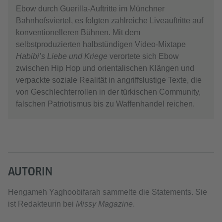
Ebow durch Guerilla-Auftritte im Münchner
Bahnhofsviertel, es folgten zahlreiche Liveauftritte auf
konventionelleren Bühnen. Mit dem
selbstproduzierten halbstündigen Video-Mixtape
Habibi’s Liebe und Kriege
verortete sich Ebow
zwischen Hip Hop und orientalischen Klängen und
verpackte soziale Realität in angriffslustige Texte, die
von Geschlechterrollen in der türkischen Community,
falschen Patriotismus bis zu Waffenhandel reichen.
AUTORIN
Hengameh Yaghoobifarah sammelte die Statements. Sie
ist Redakteurin bei
Missy Magazine
.