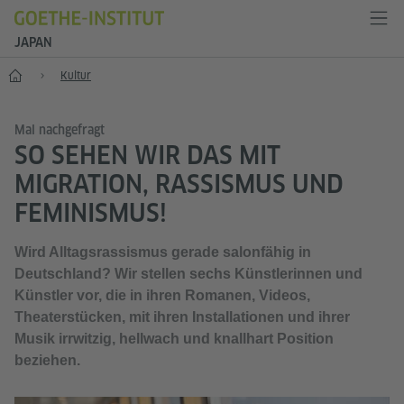
JAPAN
Start
Kultur
Mal nachgefragt
SO SEHEN WIR DAS MIT
MIGRATION, RASSISMUS UND
FEMINISMUS!
Wird Alltagsrassismus gerade salonfähig in
Deutschland? Wir stellen sechs Künstlerinnen und
Künstler vor, die in ihren Romanen, Videos,
Theaterstücken, mit ihren Installationen und ihrer
Musik irrwitzig, hellwach und knallhart Position
beziehen.