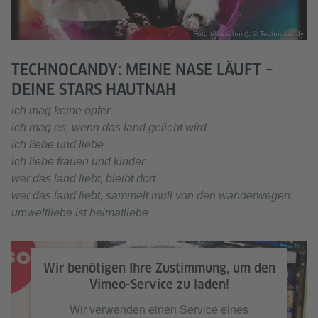
Foto (Ausschnitt): © Technocandy
TECHNOCANDY: MEINE NASE LÄUFT –
DEINE STARS HAUTNAH
ich mag keine opfer
ich mag es, wenn das land geliebt wird
ich liebe und liebe
ich liebe frauen und kinder
wer das land liebt, bleibt dort
wer das land liebt, sammelt müll von den wanderwegen:
umweltliebe ist heimatliebe
Wir benötigen Ihre Zustimmung, um den
Vimeo-Service zu laden!
Wir verwenden einen Service eines