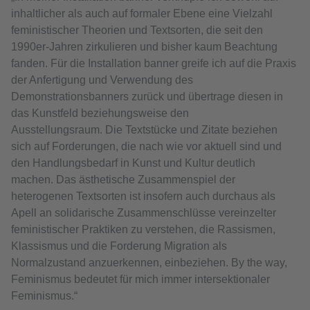
inhaltlicher als auch auf formaler Ebene eine Vielzahl
feministischer Theorien und Textsorten, die seit den
1990er-Jahren zirkulieren und bisher kaum Beachtung
fanden. Für die Installation banner greife ich auf die Praxis
der Anfertigung und Verwendung des
Demonstrationsbanners zurück und übertrage diesen in
das Kunstfeld beziehungsweise den
Ausstellungsraum. Die Textstücke und Zitate beziehen
sich auf Forderungen, die nach wie vor aktuell sind und
den Handlungsbedarf in Kunst und Kultur deutlich
machen. Das ästhetische Zusammenspiel der
heterogenen Textsorten ist insofern auch durchaus als
Apell an solidarische Zusammenschlüsse vereinzelter
feministischer Praktiken zu verstehen, die Rassismen,
Klassismus und die Forderung Migration als
Normalzustand anzuerkennen, einbeziehen. By the way,
Feminismus bedeutet für mich immer intersektionaler
Feminismus.“