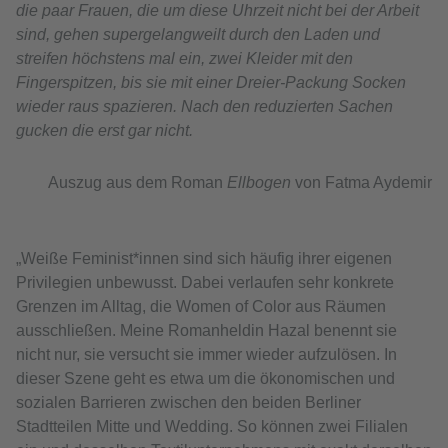
die paar Frauen, die um diese Uhrzeit nicht bei der Arbeit
sind, gehen supergelangweilt durch den Laden und
streifen höchstens mal ein, zwei Kleider mit den
Fingerspitzen, bis sie mit einer Dreier-Packung Socken
wieder raus spazieren. Nach den reduzierten Sachen
gucken die erst gar nicht.
Auszug aus dem Roman
Ellbogen
von Fatma Aydemir
„Weiße Feminist*innen sind sich häufig ihrer eigenen
Privilegien unbewusst. Dabei verlaufen sehr konkrete
Grenzen im Alltag, die Women of Color aus Räumen
ausschließen. Meine Romanheldin Hazal benennt sie
nicht nur, sie versucht sie immer wieder aufzulösen. In
dieser Szene geht es etwa um die ökonomischen und
sozialen Barrieren zwischen den beiden Berliner
Stadtteilen Mitte und Wedding. So können zwei Filialen