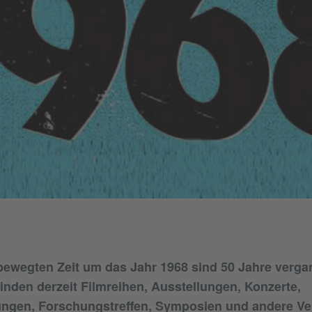
 bewegten Zeit um das Jahr 1968 sind 50 Jahre verga
finden derzeit Filmreihen, Ausstellungen, Konzerte,
ungen, Forschungstreffen, Symposien und andere Ve