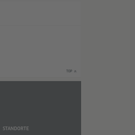
TOP
STANDORTE