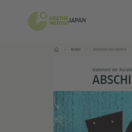
JAPAN
Start
Kultur
Abschied von Gestern
Statement der Kurat
ABSCHI