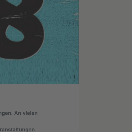
ngen. An vielen
ranstaltungen