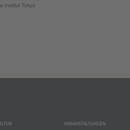
e-Institut Tokyo
ULTUR
VERANSTALTUNGEN