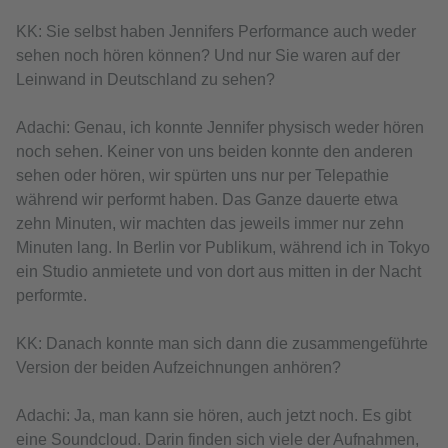
KK: Sie selbst haben Jennifers Performance auch weder
sehen noch hören können? Und nur Sie waren auf der
Leinwand in Deutschland zu sehen?
Adachi: Genau, ich konnte Jennifer physisch weder hören
noch sehen. Keiner von uns beiden konnte den anderen
sehen oder hören, wir spürten uns nur per Telepathie
während wir performt haben. Das Ganze dauerte etwa
zehn Minuten, wir machten das jeweils immer nur zehn
Minuten lang. In Berlin vor Publikum, während ich in Tokyo
ein Studio anmietete und von dort aus mitten in der Nacht
performte.
KK: Danach konnte man sich dann die zusammengeführte
Version der beiden Aufzeichnungen anhören?
Adachi: Ja, man kann sie hören, auch jetzt noch. Es gibt
eine Soundcloud. Darin finden sich viele der Aufnahmen,