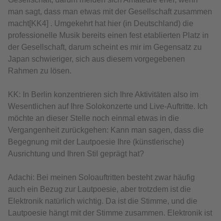
man sagt, dass man etwas mit der Gesellschaft zusammen
macht[KK4] . Umgekehrt hat hier (in Deutschland) die
professionelle Musik bereits einen fest etablierten Platz in
der Gesellschaft, darum scheint es mir im Gegensatz zu
Japan schwieriger, sich aus diesem vorgegebenen
Rahmen zu lösen.
KK: In Berlin konzentrieren sich Ihre Aktivitäten also im
Wesentlichen auf Ihre Solokonzerte und Live-Auftritte. Ich
möchte an dieser Stelle noch einmal etwas in die
Vergangenheit zurückgehen: Kann man sagen, dass die
Begegnung mit der Lautpoesie Ihre (künstlerische)
Ausrichtung und Ihren Stil geprägt hat?
Adachi: Bei meinen Soloauftritten besteht zwar häufig
auch ein Bezug zur Lautpoesie, aber trotzdem ist die
Elektronik natürlich wichtig. Da ist die Stimme, und die
Lautpoesie hängt mit der Stimme zusammen. Elektronik ist