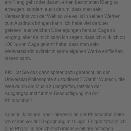
am Klang geht oder darum, einen bestimmten Klang zu
erzeugen, sondern auch darum, dass man sein
Verständnis von der Welt so wie es ist in seinen Werken
zum Ausdruck bringen kann. Ich habe viel darüber
gelesen, aus welchen Überlegungen heraus Cage so
vorging, aber für mich kann ich sagen, dass ich wirklich zu
100 % von Cage gelernt habe, dass man sein
Weltverständnis direkt in seine eigenen Werke einfließen
lassen kann.
KK: Hat Sie das dann später dazu gebracht, an der
Universität Philosophie zu studieren? War Ihr Wunsch, die
Welt durch die Musik zu begreifen, letztlich der
Ausgangspunkt für ihre Beschäftigung mit der
Philosophie?
Adachi: Ja schon, aber Interesse an der Philosophie hatte
ich schon vor der Begegnung mit Cage. Es gab tatsächlich
eine Phase, in der ich mich intensiv mit der östlichen