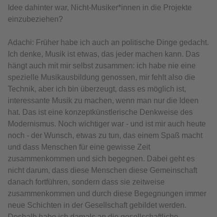
Idee dahinter war, Nicht-Musiker*innen in die Projekte
einzubeziehen?
Adachi: Früher habe ich auch an politische Dinge gedacht.
Ich denke, Musik ist etwas, das jeder machen kann. Das
hängt auch mit mir selbst zusammen: ich habe nie eine
spezielle Musikausbildung genossen, mir fehlt also die
Technik, aber ich bin überzeugt, dass es möglich ist,
interessante Musik zu machen, wenn man nur die Ideen
hat. Das ist eine konzeptkünstlerische Denkweise des
Modernismus. Noch wichtiger war - und ist mir auch heute
noch - der Wunsch, etwas zu tun, das einem Spaß macht
und dass Menschen für eine gewisse Zeit
zusammenkommen und sich begegnen. Dabei geht es
nicht darum, dass diese Menschen diese Gemeinschaft
danach fortführen, sondern dass sie zeitweise
zusammenkommen und durch diese Begegnungen immer
neue Schichten in der Gesellschaft gebildet werden.
Deshalb habe ich damals an die gesellschaftliche