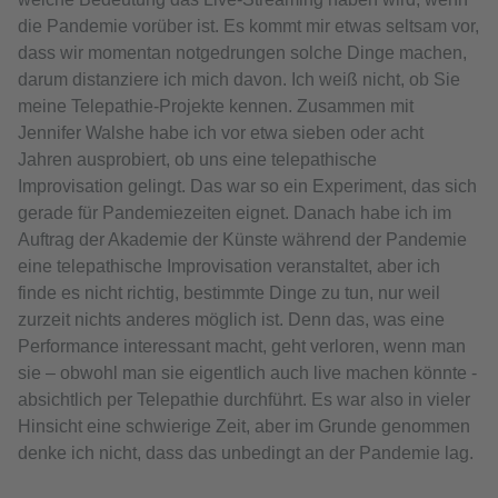
die Pandemie vorüber ist. Es kommt mir etwas seltsam vor,
dass wir momentan notgedrungen solche Dinge machen,
darum distanziere ich mich davon. Ich weiß nicht, ob Sie
meine Telepathie-Projekte kennen. Zusammen mit
Jennifer Walshe habe ich vor etwa sieben oder acht
Jahren ausprobiert, ob uns eine telepathische
Improvisation gelingt. Das war so ein Experiment, das sich
gerade für Pandemiezeiten eignet. Danach habe ich im
Auftrag der Akademie der Künste während der Pandemie
eine telepathische Improvisation veranstaltet, aber ich
finde es nicht richtig, bestimmte Dinge zu tun, nur weil
zurzeit nichts anderes möglich ist. Denn das, was eine
Performance interessant macht, geht verloren, wenn man
sie – obwohl man sie eigentlich auch live machen könnte -
absichtlich per Telepathie durchführt. Es war also in vieler
Hinsicht eine schwierige Zeit, aber im Grunde genommen
denke ich nicht, dass das unbedingt an der Pandemie lag.