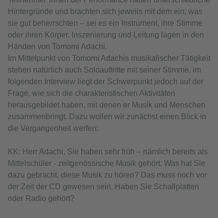
Hintergründe und brachten sich jeweils mit dem ein, was
sie gut beherrschten – sei es ein Instrument, ihre Stimme
oder ihren Körper. Inszenierung und Leitung lagen in den
Händen von Tomomi Adachi.
Im Mittelpunkt von Tomomi Adachis musikalischer Tätigkeit
stehen natürlich auch Soloauftritte mit seiner Stimme, im
folgenden Interview liegt der Schwerpunkt jedoch auf der
Frage, wie sich die charakteristischen Aktivitäten
herausgebildet haben, mit denen er Musik und Menschen
zusammenbringt. Dazu wollen wir zunächst einen Blick in
die Vergangenheit werfen:
KK: Herr Adachi, Sie haben sehr früh – nämlich bereits als
Mittelschüler - zeitgenössische Musik gehört. Was hat Sie
dazu gebracht, diese Musik zu hören? Das muss noch vor
der Zeit der CD gewesen sein. Haben Sie Schallplatten
oder Radio gehört?