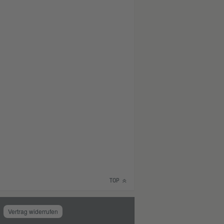
TOP
Vertrag widerrufen