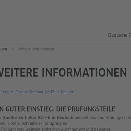
Deutsche S
ngen
Weitere Informationen
WEITERE INFORMATIONEN
urück zu Goethe-Zertifikat A2: Fit in Deutsch
IN GUTER EINSTIEG: DIE PRÜFUNGSTEILE
s
Goethe-Zertifikat A2: Fit in Deutsch
besteht aus den Prüfungsteile
en, Hören, Schreiben und Sprechen.
 Prüfung wird weltweit einheitlich durchgeführt und bewertet.