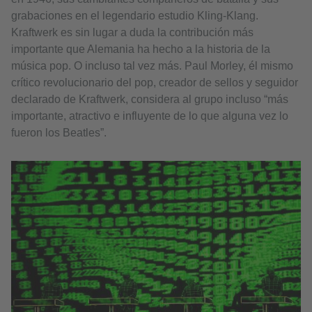
grabaciones en el legendario estudio Kling-Klang.
Kraftwerk es sin lugar a duda la contribución más
importante que Alemania ha hecho a la historia de la
música pop. O incluso tal vez más. Paul Morley, él mismo
crítico revolucionario del pop, creador de sellos y seguidor
declarado de Kraftwerk, considera al grupo incluso “más
importante, atractivo e influyente de lo que alguna vez lo
fueron los Beatles”.