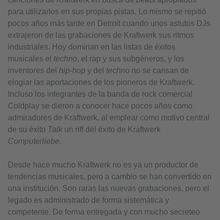
para utilizarlos en sus propias pistas. Lo mismo se repitió
pocos años más tarde en Detroit cuando unos astutos DJs
extrajeron de las grabaciones de Kraftwerk sus ritmos
industriales. Hoy dominan en las listas de éxitos
musicales el
techno
, el rap y sus subgéneros, y los
inventores del
hip-hop
y del
techno
no se cansan de
elogiar las aportaciones de los pioneros de Kraftwerk.
Incluso los integrantes de la banda de rock comercial
Coldplay se dieron a conocer hace pocos años como
admiradores de Kraftwerk, al emplear como motivo central
de su éxito
Talk
un riff del éxito de Kraftwerk
Computerliebe
.
Desde hace mucho Kraftwerk no es ya un productor de
tendencias musicales, pero a cambio se han convertido en
una institución. Son raras las nuevas grabaciones, pero el
legado es administrado de forma sistemática y
competente. De forma entregada y con mucho secreteo