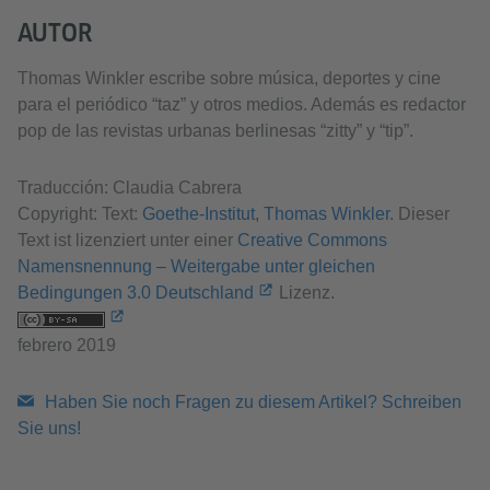
AUTOR
Thomas Winkler escribe sobre música, deportes y cine
para el periódico “taz” y otros medios. Además es redactor
pop de las revistas urbanas berlinesas “zitty” y “tip”.
Traducción: Claudia Cabrera
Copyright: Text:
Goethe-Institut, Thomas Winkler
. Dieser
Text ist lizenziert unter einer
Creative Commons
Namensnennung – Weitergabe unter gleichen
Bedingungen 3.0 Deutschland
Lizenz.
febrero 2019
Haben Sie noch Fragen zu diesem Artikel? Schreiben
Sie uns!