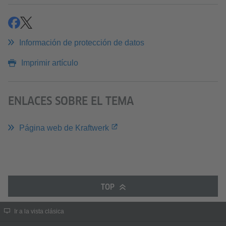
compartir
compartir
Información de protección de datos
Imprimir artículo
ENLACES SOBRE EL TEMA
Página web de Kraftwerk
TOP
Ir a la vista clásica