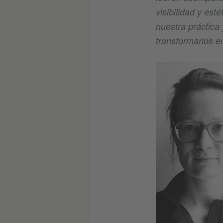
visibilidad y est
nuestra práctica 
transformarlos e