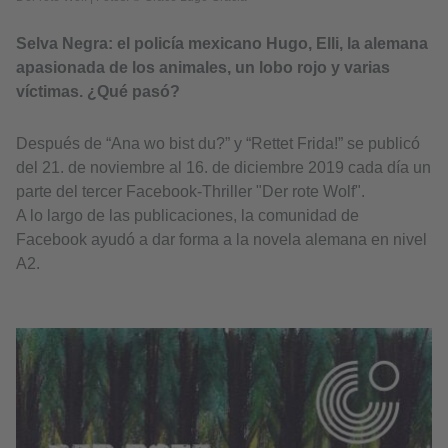
Selva Negra: el policía mexicano Hugo, Elli, la alemana
apasionada de los animales, un lobo rojo y varias
víctimas. ¿Qué pasó?
Después de “Ana wo bist du?” y “Rettet Frida!” se publicó
del 21. de noviembre al 16. de diciembre 2019 cada día un
parte del tercer Facebook-Thriller "Der rote Wolf".
A lo largo de las publicaciones, la comunidad de
Facebook ayudó a dar forma a la novela alemana en nivel
A2.