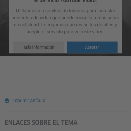
el servicio YouTube Video.
Utilizamos un servicio de terceros para incrustar
contenido de vídeo que puede recopilar datos sobre
su actividad. Le rogamos que revise los detalles y
acepte el servicio para ver este vídeo.
Más información
Aceptar
Imprimir artículo
ENLACES SOBRE EL TEMA