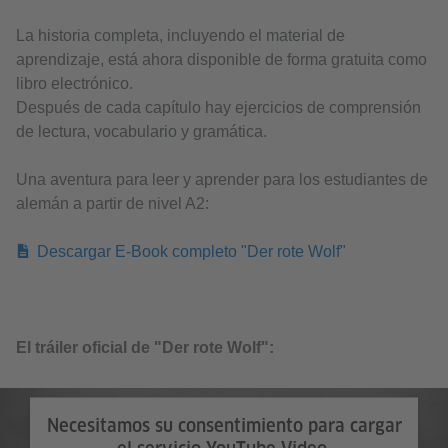
La historia completa, incluyendo el material de
aprendizaje, está ahora disponible de forma gratuita como
libro electrónico.
Después de cada capítulo hay ejercicios de comprensión
de lectura, vocabulario y gramática.
Una aventura para leer y aprender para los estudiantes de
alemán a partir de nivel A2:
Descargar E-Book completo "Der rote Wolf"
El tráiler oficial de "Der rote Wolf":
Necesitamos su consentimiento para cargar