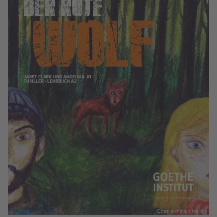
Goethe-Institut Mexiko