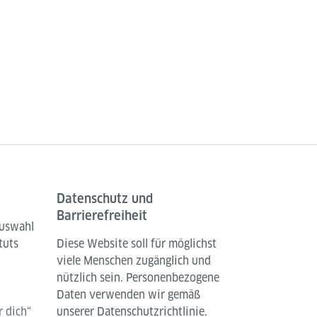
Datenschutz und
Barrierefreiheit
Auswahl
tuts
Diese Website soll für möglichst
viele Menschen zugänglich und
nützlich sein. Personenbezogene
Daten verwenden wir gemäß
 dich“
unserer Datenschutzrichtlinie.