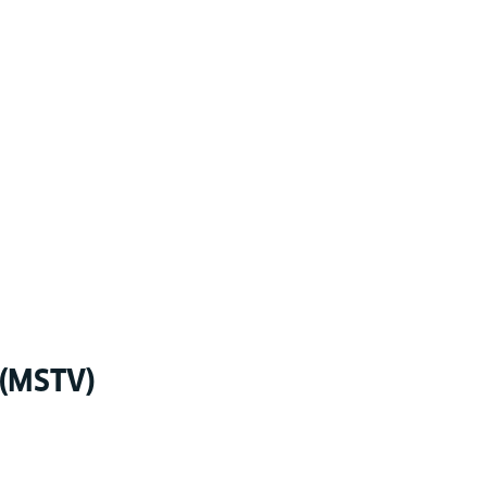
(MSTV)​