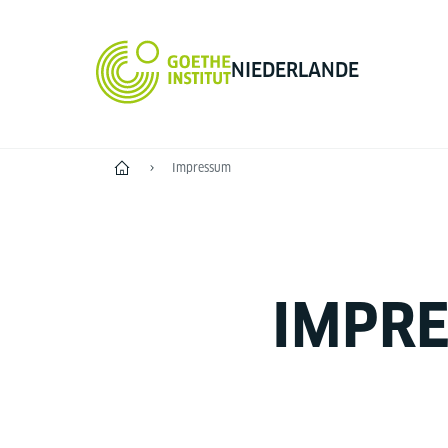
NIEDERLANDE
Start
Impressum
IMPR