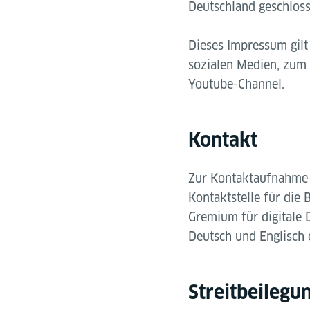
Deutschland geschlos
Dieses Impressum gilt 
sozialen Medien, zum 
Youtube-Channel.
Kontakt
Zur Kontaktaufnahme 
Kontaktstelle für die
Gremium für digitale 
Deutsch und Englisch 
Streitbeilegu