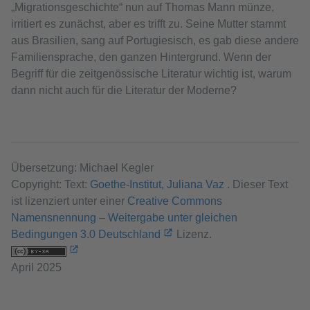
„Migrationsgeschichte“ nun auf Thomas Mann münze,
irritiert es zunächst, aber es trifft zu. Seine Mutter stammt
aus Brasilien, sang auf Portugiesisch, es gab diese andere
Familiensprache, den ganzen Hintergrund. Wenn der
Begriff für die zeitgenössische Literatur wichtig ist, warum
dann nicht auch für die Literatur der Moderne?
Übersetzung: Michael Kegler
Copyright: Text:
Goethe-Institut, Juliana Vaz
. Dieser Text
ist lizenziert unter einer
Creative Commons
Namensnennung – Weitergabe unter gleichen
Bedingungen 3.0 Deutschland
Lizenz.
April 2025