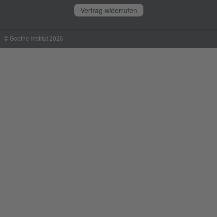
Vertrag widerrufen
© Goethe-Institut 2026