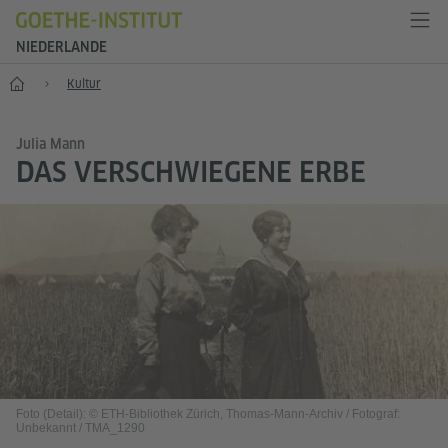
NIEDERLANDE
Start
Kultur
Julia Mann
DAS VERSCHWIEGENE ERBE
Foto (Detail): © ETH-Bibliothek Zürich, Thomas-Mann-Archiv / Fotograf:
Unbekannt / TMA_1290