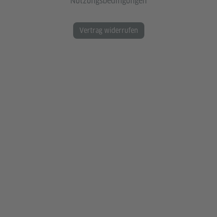
Nutzungsbedingungen
Vertrag widerrufen