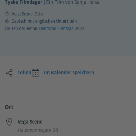
|
Ein Film von Sonja Heiss
Tyske Filmdager
Vega Scene, Oslo
Sprache
Deutsch mit englischen Untertiteln
Teil der Reihe:
Deutsche Filmtage 2024
Teilen
Im Kalender speichern
Ort
Vega Scene
Hausmannsgate 28