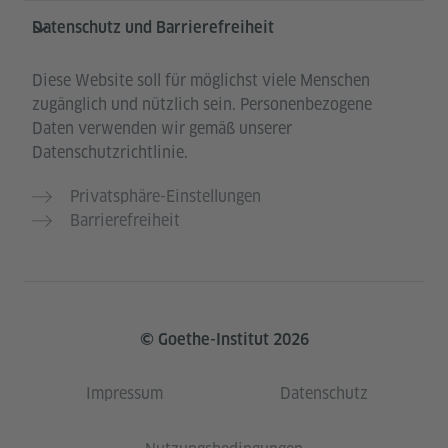
Datenschutz und Barrierefreiheit
Diese Website soll für möglichst viele Menschen
zugänglich und nützlich sein. Personenbezogene
Daten verwenden wir gemäß unserer
Datenschutzrichtlinie.
Privatsphäre-Einstellungen
Barrierefreiheit
© Goethe-Institut 2026
Impressum
Datenschutz