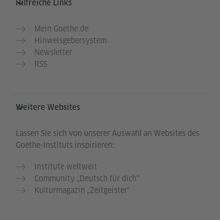
Hilfreiche Links
Mein Goethe.de
Hinweisgebersystem
Newsletter
RSS
Weitere Websites
Lassen Sie sich von unserer Auswahl an Websites des
Goethe-Instituts inspirieren:
Institute weltweit
Community „Deutsch für dich“
Kulturmagazin „Zeitgeister"