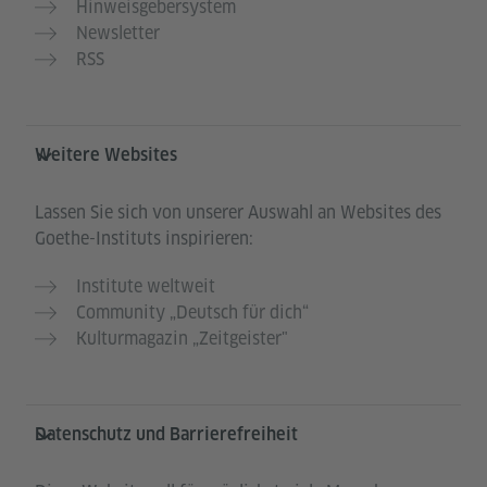
Hinweisgebersystem
Newsletter
RSS
Weitere Websites
Lassen Sie sich von unserer Auswahl an Websites des
Goethe-Instituts inspirieren:
Institute weltweit
Community „Deutsch für dich“
Kulturmagazin „Zeitgeister"
Datenschutz und Barrierefreiheit