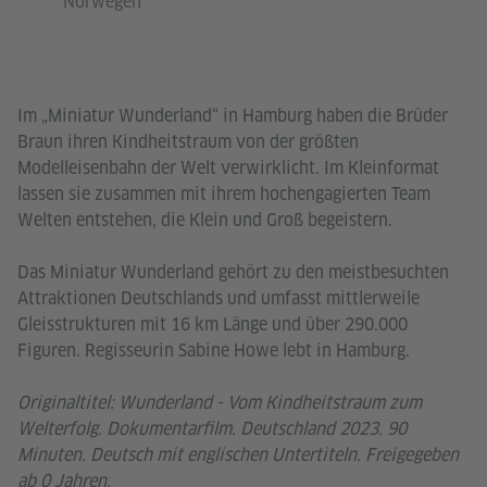
Norwegen
Im „Miniatur Wunderland“ in Hamburg haben die Brüder
Braun ihren Kindheitstraum von der größten
Modelleisenbahn der Welt verwirklicht. Im Kleinformat
lassen sie zusammen mit ihrem hochengagierten Team
Welten entstehen, die Klein und Groß begeistern.
Das Miniatur Wunderland gehört zu den meistbesuchten
Attraktionen Deutschlands und umfasst mittlerweile
Gleisstrukturen mit 16 km Länge und über 290.000
Figuren. Regisseurin Sabine Howe lebt in Hamburg.
Originaltitel: Wunderland - Vom Kindheitstraum zum
Welterfolg. Dokumentarfilm. Deutschland 2023. 90
Minuten. Deutsch mit englischen Untertiteln. Freigegeben
ab 0 Jahren.