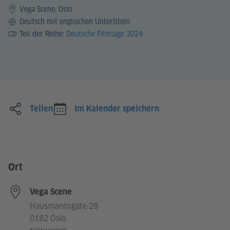
Vega Scene, Oslo
Sprache
Deutsch mit englischen Untertiteln
Teil der Reihe:
Deutsche Filmtage 2024
Teilen
Im Kalender speichern
Ort
Vega Scene
Hausmannsgate 28
0182 Oslo