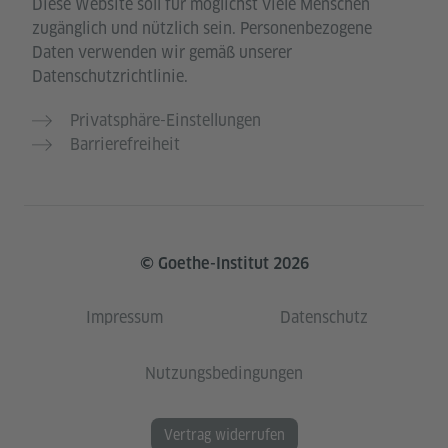
Diese Website soll für möglichst viele Menschen
zugänglich und nützlich sein. Personenbezogene
Daten verwenden wir gemäß unserer
Datenschutzrichtlinie.
Privatsphäre-Einstellungen
Barrierefreiheit
© Goethe-Institut 2026
Impressum
Datenschutz
Nutzungsbedingungen
Vertrag widerrufen