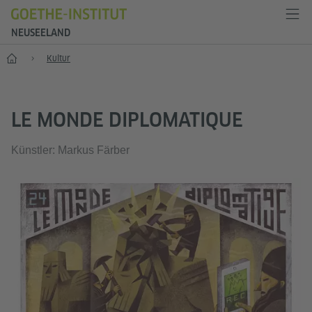
NEUSEELAND
Start
Kultur
LE MONDE DIPLOMATIQUE
Künstler: Markus Färber