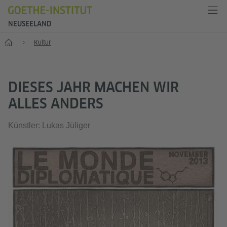
NEUSEELAND
Start
Kultur
DIESES JAHR MACHEN WIR
ALLES ANDERS
Künstler: Lukas Jüliger