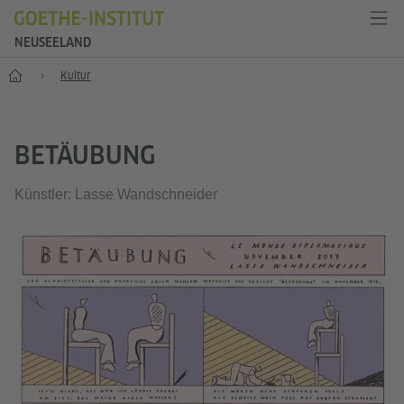
NEUSEELAND
Start
Kultur
BETÄUBUNG
Künstler: Lasse Wandschneider