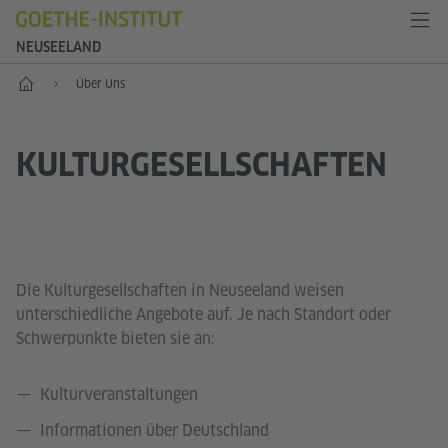
NEUSEELAND
Start
Über Uns
KULTURGESELLSCHAFTEN
Die Kulturgesellschaften in Neuseeland weisen
unterschiedliche Angebote auf. Je nach Standort oder
Schwerpunkte bieten sie an:
Kulturveranstaltungen
Informationen über Deutschland