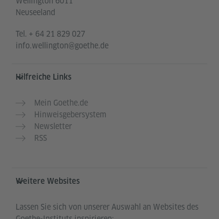
Wellington 6011
Neuseeland
Tel.
+ 64 21 829 027
info.wellington@goethe.de
Hilfreiche Links
Mein Goethe.de
Hinweisgebersystem
Newsletter
RSS
Weitere Websites
Lassen Sie sich von unserer Auswahl an Websites des
Goethe-Instituts inspirieren: