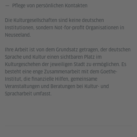
Pflege von persönlichen Kontakten
Die Kulturgesellschaften sind keine deutschen
Institutionen, sondern Not-for-profit Organisationen in
Neuseeland.
Ihre Arbeit ist von dem Grundsatz getragen, der deutschen
Sprache und Kultur einen sichtbaren Platz im
Kulturgeschehen der jeweiligen Stadt zu ermöglichen. Es
besteht eine enge Zusammenarbeit mit dem Goethe-
Institut, die finanzielle Hilfen, gemeinsame
Veranstaltungen und Beratungen bei Kultur- und
Spracharbeit umfasst.