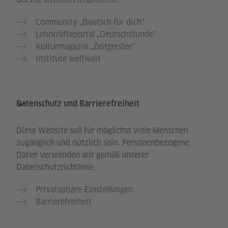
Community „Deutsch für dich“
Lehrkräfteportal „Deutschstunde“
Kulturmagazin „Zeitgeister"
Institute weltweit
Datenschutz und Barrierefreiheit
Diese Website soll für möglichst viele Menschen
zugänglich und nützlich sein. Personenbezogene
Daten verwenden wir gemäß unserer
Datenschutzrichtlinie.
Privatsphäre-Einstellungen
Barrierefreiheit