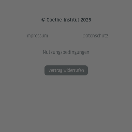
© Goethe-Institut 2026
Impressum
Datenschutz
Nutzungsbedingungen
Vertrag widerrufen