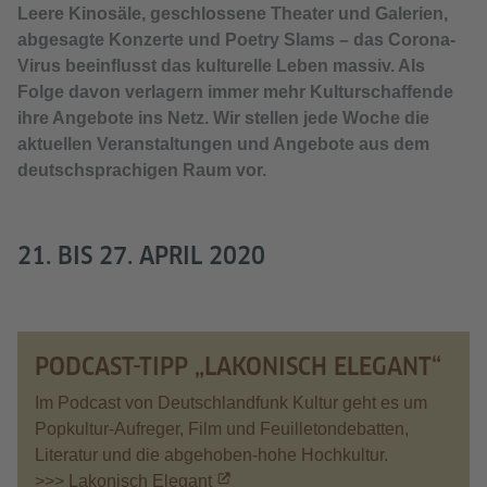
Leere Kinosäle, geschlossene Theater und Galerien,
abgesagte Konzerte und Poetry Slams – das Corona-
Virus beeinflusst das kulturelle Leben massiv. Als
Folge davon verlagern immer mehr Kulturschaffende
ihre Angebote ins Netz. Wir stellen jede Woche die
aktuellen Veranstaltungen und Angebote aus dem
deutschsprachigen Raum vor.
21. BIS 27. APRIL 2020
PODCAST-TIPP „LAKONISCH ELEGANT“
Im Podcast von Deutschlandfunk Kultur geht es um
Popkultur-Aufreger, Film und Feuilletondebatten,
Literatur und die abgehoben-hohe Hochkultur.
>>> Lakonisch Elegant