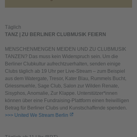
Täglich
TANZ | ZU BERLINER CLUBMUSIK FEIERN
MENSCHENMENGEN MEIDEN UND ZU CLUBMUSIK
TANZEN? Das muss kein Widerspruch sein. Um die
Berliner Clubkultur aufrechtzuerhalten, senden einige
Clubs täglich ab 19 Uhr per Live-Stream – zum Beispiel
aus dem Watergate, Tresor, Kater Blau, Rummels Bucht,
Griessmuehle, Sage Club, Salon zur Wilden Renate,
Sisyphos, Anomalie, Zur Klappe. Unterstützer*innen
können über eine Fundraising-Plattform einen freiwilligen
Betrag für Berliner Clubs und Kunstschaffende spenden.
>>> United We Stream Berlin