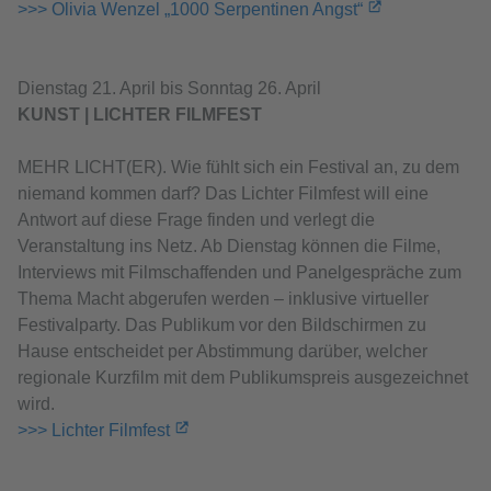
>>> Olivia Wenzel „1000 Serpentinen Angst“
Dienstag 21. April bis Sonntag 26. April
KUNST | LICHTER FILMFEST
MEHR LICHT(ER). Wie fühlt sich ein Festival an, zu dem
niemand kommen darf? Das Lichter Filmfest will eine
Antwort auf diese Frage finden und verlegt die
Veranstaltung ins Netz. Ab Dienstag können die Filme,
Interviews mit Filmschaffenden und Panelgespräche zum
Thema Macht abgerufen werden – inklusive virtueller
Festivalparty. Das Publikum vor den Bildschirmen zu
Hause entscheidet per Abstimmung darüber, welcher
regionale Kurzfilm mit dem Publikumspreis ausgezeichnet
wird.
>>> Lichter Filmfest