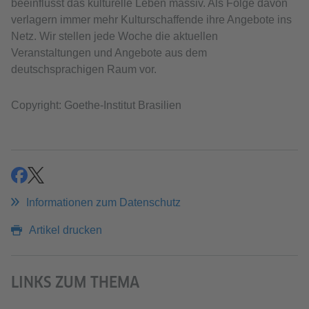
beeinflusst das kulturelle Leben massiv. Als Folge davon
verlagern immer mehr Kulturschaffende ihre Angebote ins
Netz. Wir stellen jede Woche die aktuellen
Veranstaltungen und Angebote aus dem
deutschsprachigen Raum vor.
Copyright: Goethe-Institut Brasilien
teilen
teilen
Informationen zum Datenschutz
Artikel drucken
LINKS ZUM THEMA