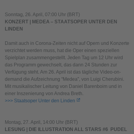
Sonntag, 26. April, 07:00 Uhr (BRT)
KONZERT | MEDEA – STAATSOPER UNTER DEN
LINDEN
Damit auch in Corona-Zeiten nicht auf Opern und Konzerte
verzichtet werden muss, hat die Oper einen speziellen
Spielplan zusammengestellt. Jeden Tag um 12 Uhr wird
das Programm gewechselt, das dann 24 Stunden zur
Verfügung steht. Am 26. April ist das tägliche Video-on-
demand die Aufzeichnung “Medea”, von Luigi Cherubini.
Mit musikalischer Leitung von Daniel Barenboim und in
einer Inszenierung von Andrea Breth.
>>> Staatsoper Unter den Linden
Montag, 27. April, 14:00 Uhr (BRT)
LESUNG | DIE ILLUSTRATION ALL STARS #6 PUDEL