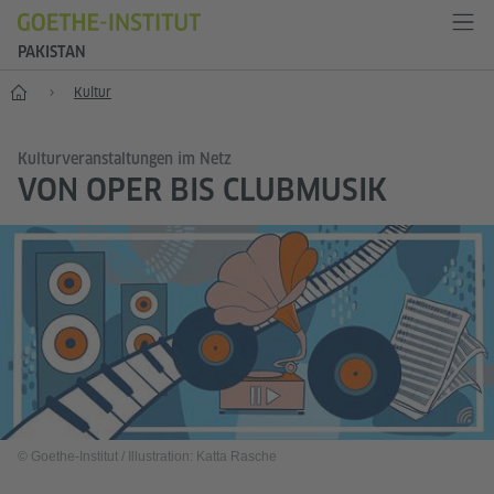
PAKISTAN
Start
Kultur
Kulturveranstaltungen im Netz
VON OPER BIS CLUBMUSIK
© Goethe-Institut / Illustration: Katta Rasche