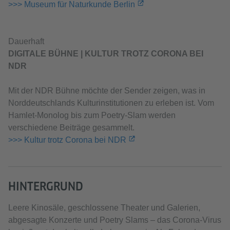
>>> Museum für Naturkunde Berlin
Dauerhaft
DIGITALE BÜHNE | KULTUR TROTZ CORONA BEI
NDR
Mit der NDR Bühne möchte der Sender zeigen, was in
Norddeutschlands Kulturinstitutionen zu erleben ist. Vom
Hamlet-Monolog bis zum Poetry-Slam werden
verschiedene Beiträge gesammelt.
>>> Kultur trotz Corona bei NDR
HINTERGRUND
Leere Kinosäle, geschlossene Theater und Galerien,
abgesagte Konzerte und Poetry Slams – das Corona-Virus