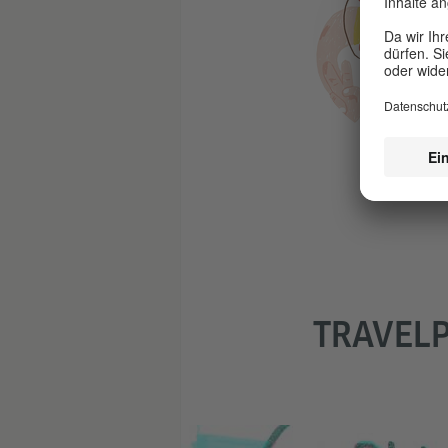
TRAVELP