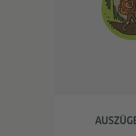
AUSZÜGE