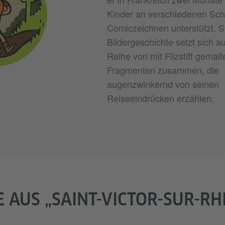
Kinder an verschiedenen Sch
Comiczeichnen unterstützt. S
Bildergeschichte setzt sich a
Reihe von mit Filzstift gemalt
Fragmenten zusammen, die
augenzwinkernd von seinen
Reiseeindrücken erzählen.
 AUS „SAINT-VICTOR-SUR-RHI