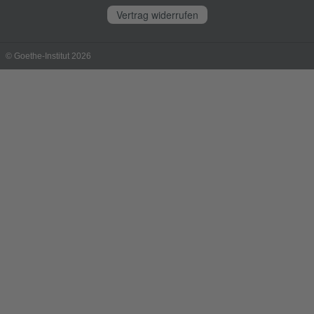
Vertrag widerrufen
© Goethe-Institut 2026