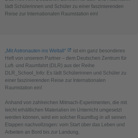
lädt Schülerinnen und Schüler zu einer faszinierenden
Reise zur Internationalen Raumstation ein!
„Mit Astronauten ins Weltall“
ist ein ganz besonderes
Heft von unserem Partner – dem Deutschen Zentrum für
Luft- und Raumfahrt (DLR) aus der Reihe
DLR_School_Info: Es lädt Schülerinnen und Schüler zu
einer faszinierenden Reise zur Internationalen
Raumstation ein!
Anhand von zahlreichen Mitmach-Experimenten, die mit
leicht erhältlichen Materialien im Unterricht umgesetzt
werden können, wird ein solcher Raumflug in all seinen
Etappen nachvollzogen: vom Start über das Leben und
Arbeiten an Bord bis zur Landung.