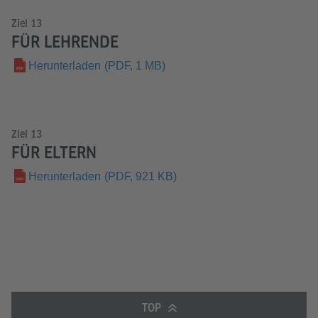
Ziel 13
FÜR LEHRENDE
Herunterladen
(PDF, 1 MB)
Ziel 13
FÜR ELTERN
Herunterladen
(PDF, 921 KB)
TOP