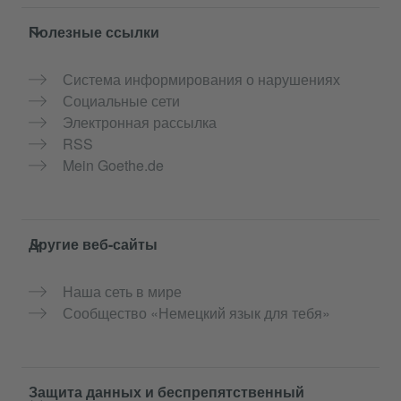
Полезные ссылки
Система информирования о нарушениях
Социальные сети
Электронная рассылка
RSS
Mein Goethe.de
Другие веб-сайты
Наша сеть в мире
Сообщество «Немецкий язык для тебя»
Защита данных и беспрепятственный