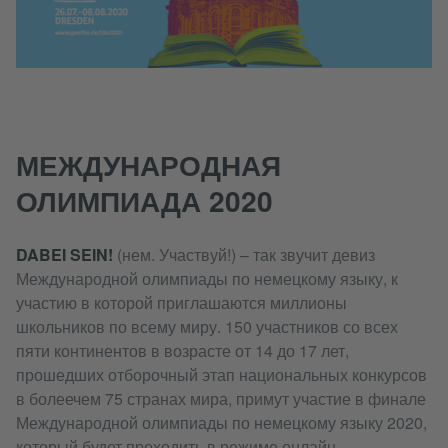
МЕЖДУНАРОДНАЯ
ОЛИМПИАДА 2020
DABEI SEIN!
(нем. Участвуй!) – так звучит девиз
Международной олимпиады по немецкому языку, к
участию в которой приглашаются миллионы
школьников по всему миру. 150 участников со всех
пяти континентов в возрасте от 14 до 17 лет,
прошедших отборочный этап национальных конкурсов
в болеечем 75 странах мира, примут участие в финале
Международной олимпиады по немецкому языку 2020,
который будет проходить в режиме онлайн.