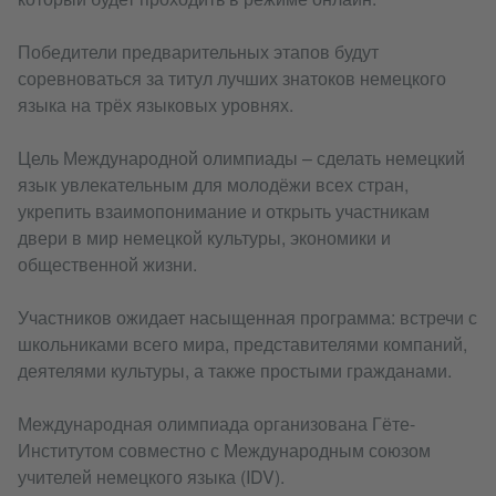
Победители предварительных этапов будут
соревноваться за титул лучших знатоков немецкого
языка на трёх языковых уровнях.
Цель Международной олимпиады – сделать немецкий
язык увлекательным для молодёжи всех стран,
укрепить взаимопонимание и открыть участникам
двери в мир немецкой культуры, экономики и
общественной жизни.
Участников ожидает насыщенная программа: встречи с
школьниками всего мира, представителями компаний,
деятелями культуры, а также простыми гражданами.
Международная олимпиада организована Гёте-
Институтом совместно с Международным союзом
учителей немецкого языка (IDV).