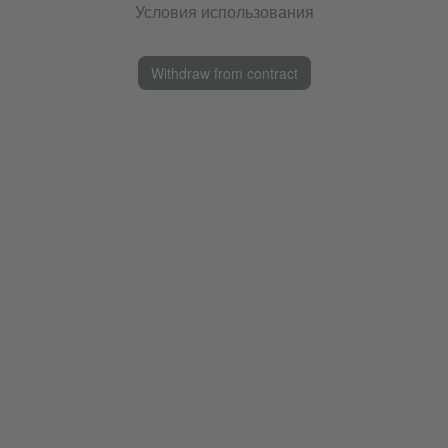
Условия использования
Withdraw from contract