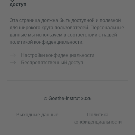
доступ
Эта страница должна быть доступной и полезной
для широкого круга пользователей. Персональные
данные мы используем в соответствии с нашей
политикой конфиденциальности.
Настройки конфиденциальности
Беспрепятственный доступ
© Goethe-Institut 2026
Выходные данные
Политика
конфиденциальности