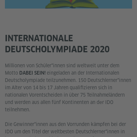
INTERNATIONALE
DEUTSCHOLYMPIADE 2020
Millionen von Schüler*innen sind weltweit unter dem
Motto
eingeladen an der Internationalen
DABEI SEIN!
Deutscholympiade teilzunehmen. 150 Deutschlerner*innen
im Alter von 14 bis 17 Jahren qualifizieren sich in
nationalen Vorentscheiden in über 75 Teilnahmeländern
und werden aus allen fünf Kontinenten an dеr IDO
teilnehmen.
Die Gewinner*innen aus den Vorrunden kämpfen bei der
IDO um den Titel der weltbesten Deutschlerner*innen in