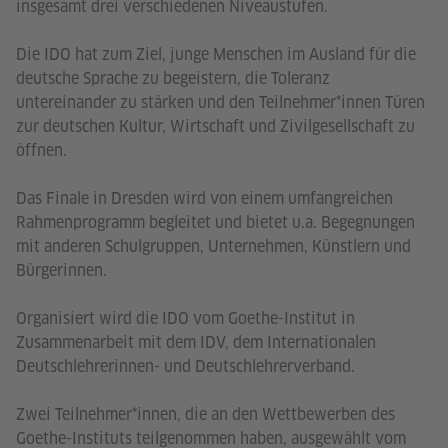
insgesamt drei verschiedenen Niveaustufen.
Die IDO hat zum Ziel, junge Menschen im Ausland für die
deutsche Sprache zu begeistern, die Toleranz
untereinander zu stärken und den Teilnehmer*innen Türen
zur deutschen Kultur, Wirtschaft und Zivilgesellschaft zu
öffnen.
Das Finale in Dresden wird von einem umfangreichen
Rahmenprogramm begleitet und bietet u.a. Begegnungen
mit anderen Schulgruppen, Unternehmen, Künstlern und
Bürgerinnen.
Organisiert wird die IDO vom Goethe-Institut in
Zusammenarbeit mit dem IDV, dem Internationalen
Deutschlehrerinnen- und Deutschlehrerverband.
Zwei Teilnehmer*innen, die an den Wettbewerben des
Goethe-Instituts teilgenommen haben, ausgewählt vom