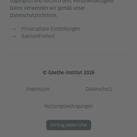
zugänglich und nützlich sein. Personenbezogene
Daten verwenden wir gemäß unser
Datenschutzrichtlinie.
Privatsphäre-Einstellungen
Barrierefreiheit
© Goethe-Institut 2026
Impressum
Datenschutz
Nutzungsbedingungen
Vertrag widerrufen