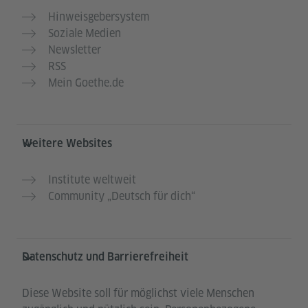
Hinweisgebersystem
Soziale Medien
Newsletter
RSS
Mein Goethe.de
Weitere Websites
Institute weltweit
Community „Deutsch für dich“
Datenschutz und Barrierefreiheit
Diese Website soll für möglichst viele Menschen