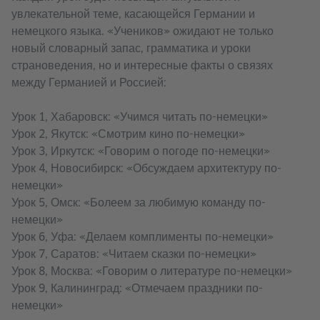
увлекательной теме, касающейся Германии и
немецкого языка. «Учеников» ожидают не только
новый словарный запас, грамматика и уроки
страноведения, но и интересные факты о связях
между Германией и Россией:
Урок 1, Хабаровск: «Учимся читать по-немецки»
Урок 2, Якутск: «Смотрим кино по-немецки»
Урок 3, Иркутск: «Говорим о погоде по-немецки»
Урок 4, Новосибирск: «Обсуждаем архитектуру по-
немецки»
Урок 5, Омск: «Болеем за любимую команду по-
немецки»
Урок 6, Уфа: «Делаем комплименты по-немецки»
Урок 7, Саратов: «Читаем сказки по-немецки»
Урок 8, Москва: «Говорим о литературе по-немецки»
Урок 9, Калининград: «Отмечаем праздники по-
немецки»