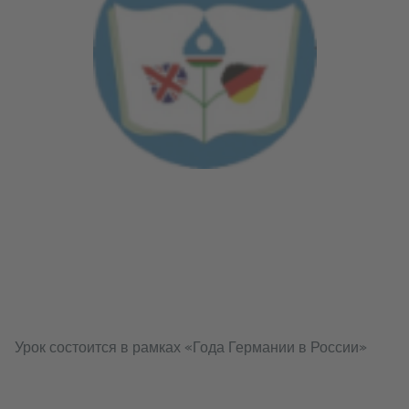
Урок состоится в рамках «Года Германии в России»