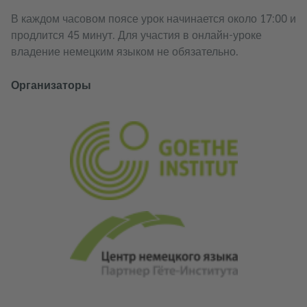
В каждом часовом поясе урок начинается около 17:00 и
продлится 45 минут. Для участия в онлайн-уроке
владение немецким языком не обязательно.
Организаторы