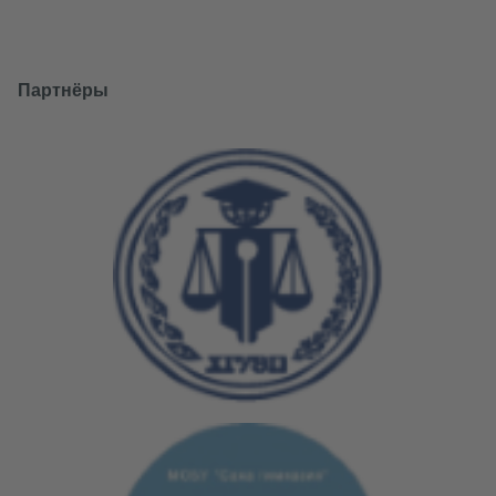
Партнёры