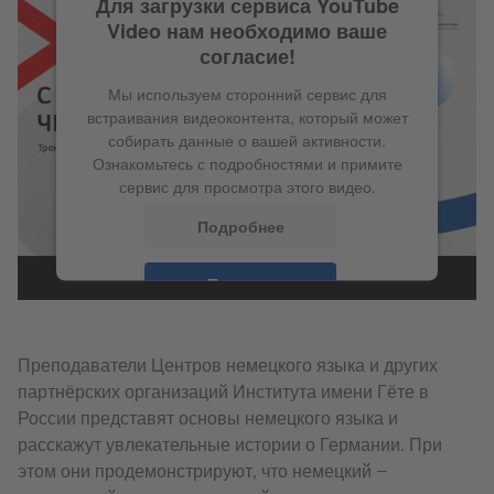
Для загрузки сервиса YouTube
Video нам необходимо ваше
согласие!
Мы используем сторонний сервис для
встраивания видеоконтента, который может
собирать данные о вашей активности.
Ознакомьтесь с подробностями и примите
сервис для просмотра этого видео.
Подробнее
Принять
Преподаватели Центров немецкого языка и других
партнёрских организаций Института имени Гёте в
России представят основы немецкого языка и
расскажут увлекательные истории о Германии. При
этом они продемонстрируют, что немецкий —