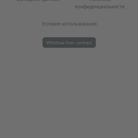
конфиденциальности
Условия использования
Withdraw from contract