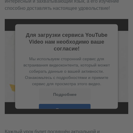
интересный и захватывающий язык, а его изучение
способно доставлять настоящее удовольствие!
Для загрузки сервиса YouTube
Video нам необходимо ваше
согласие!
Мы используем сторонний сервис для
встраивания видеоконтента, который может
собирать данные о вашей активности.
Ознакомьтесь с подробностями и примите
сервис для просмотра этого видео.
Подробнее
Принять
Каждый урок будет посвящён актуальной и