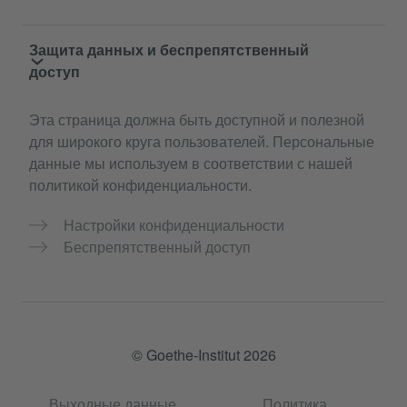
Защита данных и беспрепятственный
доступ
Эта страница должна быть доступной и полезной
для широкого круга пользователей. Персональные
данные мы используем в соответствии с нашей
политикой конфиденциальности.
Настройки конфиденциальности
Беспрепятственный доступ
© Goethe-Institut 2026
Выходные данные
Политика