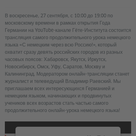
В воскресенье, 27 сентября, с 10:00 до 19:00 по
московскому времени в рамках открытия Года
Германии на YouTube-канале Гёте-Института состоится
трансляция самого продолжительного урока немецкого
языка «С немецким через всю Россию!», который
охватит сразу девять российских городов из разных
часовых поясов: Хабаровск, Якутск, Иркутск,
Новосибирск, Омск, Уфу, Саратов, Москву и
Калининград. Модератором онлайн-трансляции станет
журналист и телеведущий Владимир Раевский. Мы
приглашаем всех интересующихся Германией и
немецким языком, начинающих и продвинутых
учеников всех возрастов стать частью самого
продолжительного онлайн-урока немецкого языка!