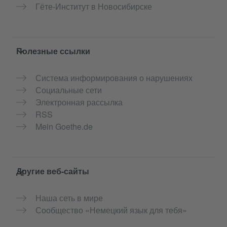
Гёте-Институт в Новосибирске
Полезные ссылки
Система информирования о нарушениях
Социальные сети
Электронная рассылка
RSS
Mein Goethe.de
Другие веб-сайты
Наша сеть в мире
Сообщество «Немецкий язык для тебя»