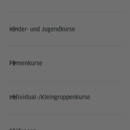
Kinder- und Jugendkurse
Firmenkurse
Individual-/Kleingruppenkurse