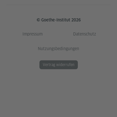
© Goethe-Institut 2026
Impressum
Datenschutz
Nutzungsbedingungen
Vertrag widerrufen