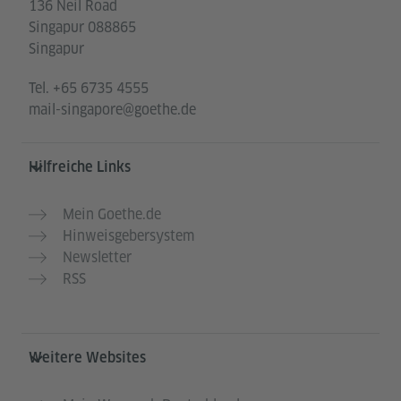
136 Neil Road
Singapur 088865
Singapur
Tel.
+65 6735 4555
mail-singapore@goethe.de
Hilfreiche Links
Mein Goethe.de
Hinweisgebersystem
Newsletter
RSS
Weitere Websites