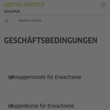
SINGAPUR
Start
Deutsche Sprache
GESCHÄFTSBEDINGUNGEN
Schnupperstunde für Erwachsene
Gruppenkurse für Erwachsene