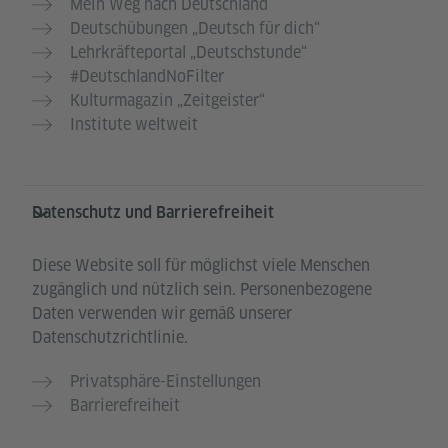
Mein Weg nach Deutschland
Deutschübungen „Deutsch für dich“
Lehrkräfteportal „Deutschstunde“
#DeutschlandNoFilter
Kulturmagazin „Zeitgeister“
Institute weltweit
Datenschutz und Barrierefreiheit
Diese Website soll für möglichst viele Menschen
zugänglich und nützlich sein. Personenbezogene
Daten verwenden wir gemäß unserer
Datenschutzrichtlinie.
Privatsphäre-Einstellungen
Barrierefreiheit