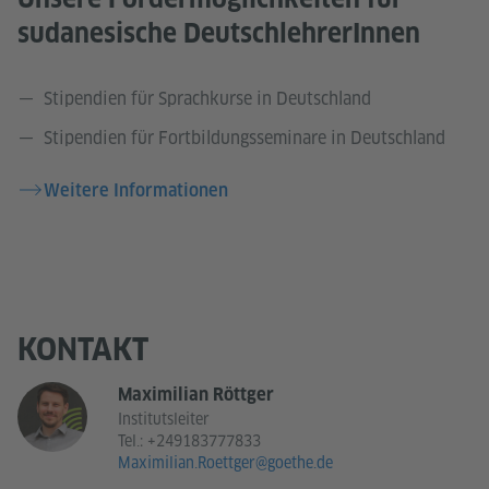
sudanesische DeutschlehrerInnen
Stipendien für Sprachkurse in Deutschland
Stipendien für Fortbildungsseminare in Deutschland
Weitere Informationen
KONTAKT
Maximilian Röttger
Institutsleiter
Tel.:
+249183777833
Maximilian.Roettger@goethe.de