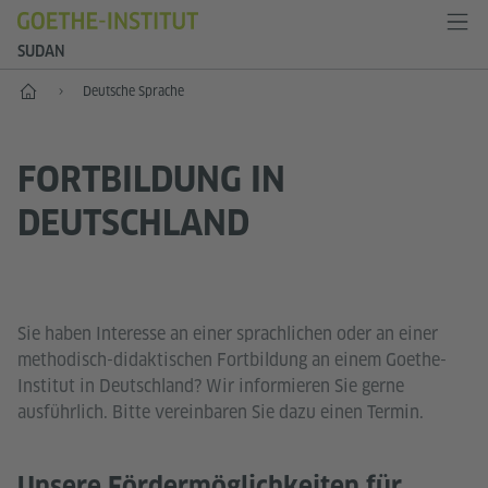
SUDAN
Start
Deutsche Sprache
FORTBILDUNG IN
DEUTSCHLAND
Sie haben Interesse an einer sprachlichen oder an einer
methodisch-didaktischen Fortbildung an einem Goethe-
Institut in Deutschland? Wir informieren Sie gerne
ausführlich. Bitte vereinbaren Sie dazu einen Termin.
Unsere Fördermöglichkeiten für