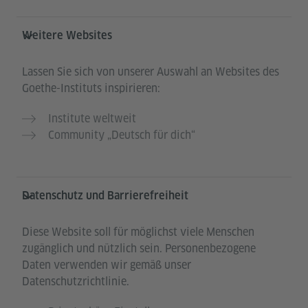
Weitere Websites
Lassen Sie sich von unserer Auswahl an Websites des
Goethe-Instituts inspirieren:
Institute weltweit
Community „Deutsch für dich“
Datenschutz und Barrierefreiheit
Diese Website soll für möglichst viele Menschen
zugänglich und nützlich sein. Personenbezogene
Daten verwenden wir gemäß unser
Datenschutzrichtlinie.