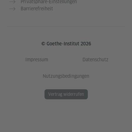
Privatsphäre-Einstellungen
Barrierefreiheit
© Goethe-Institut 2026
Impressum
Datenschutz
Nutzungsbedingungen
Vertrag widerrufen