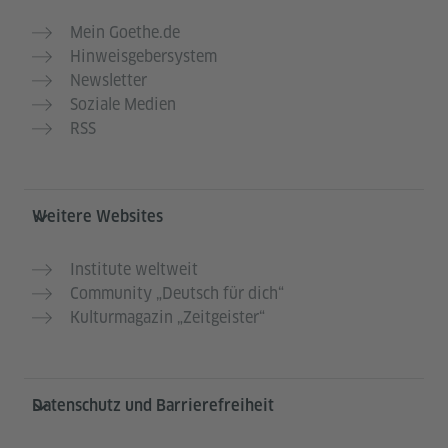
Mein Goethe.de
Hinweisgebersystem
Newsletter
Soziale Medien
RSS
Weitere Websites
Institute weltweit
Community „Deutsch für dich“
Kulturmagazin „Zeitgeister“
Datenschutz und Barrierefreiheit