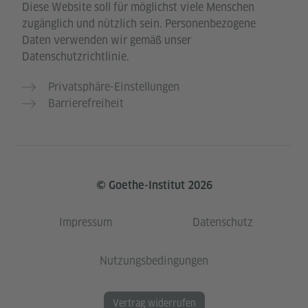
Diese Website soll für möglichst viele Menschen
zugänglich und nützlich sein. Personenbezogene
Daten verwenden wir gemäß unser
Datenschutzrichtlinie.
Privatsphäre-Einstellungen
Barrierefreiheit
© Goethe-Institut 2026
Impressum
Datenschutz
Nutzungsbedingungen
Vertrag widerrufen