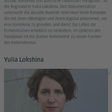
soziale, kulturelle und politische Landschaft Paraguays“, so
die Regisseurin Yulia Lokshina. Ihre Dokumentation
untersucht die aktuelle Realität: eine neue Welle Europäer,
die mit ihren Ideologien und ihrem Kapital ankommen, um
eine Kommune zu gründen, und damit das Leben der
Einheimischen erheblich zu verändern. Im Umkreis des
Paradieses ist ein starker Kommentar zu neuen Formen
des Kolonialismus.
Yulia Lokshina
©
IB