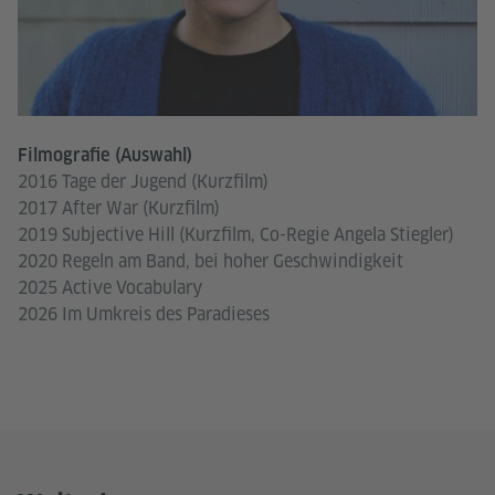
Filmografie (Auswahl)
2016 Tage der Jugend (Kurzfilm)
2017 After War (Kurzfilm)
2019 Subjective Hill (Kurzfilm, Co-Regie Angela Stiegler)
2020 Regeln am Band, bei hoher Geschwindigkeit
2025 Active Vocabulary
2026 Im Umkreis des Paradieses