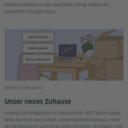
erhalte Einblicke in den deutschen Alltag. Mache die
passenden Übungen dazu.
© Goethe-Institut
Online KI-Spiel ab A2
Unser neues Zuhause
Umzug und Integration in Deutschland: Hilf Familie Lopez
beim Start ins neue Leben. Lerne Nachbarn kennen, richte
die Wohnung ein und finde einen Kita‑Platz für Dalia. Löse