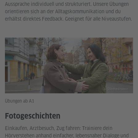
Aussprache individuell und strukturiert. Unsere Übungen
orientieren sich an der Alltagskommunikation und du
erhältst direktes Feedback. Geeignet für alle Niveaustufen.
© Goethe-Institut
Übungen ab A1
Fotogeschichten
Einkaufen, Arztbesuch, Zug fahren: Trainiere dein
Hörverstehen anhand einfacher, lebensnaher Dialoge und