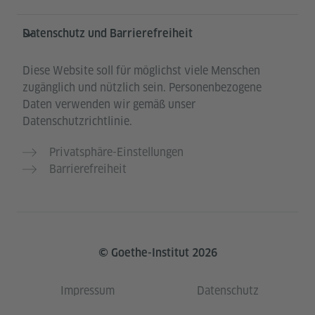
Datenschutz und Barrierefreiheit
Diese Website soll für möglichst viele Menschen
zugänglich und nützlich sein. Personenbezogene
Daten verwenden wir gemäß unser
Datenschutzrichtlinie.
Privatsphäre-Einstellungen
Barrierefreiheit
© Goethe-Institut 2026
Impressum
Datenschutz