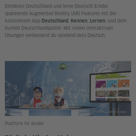
Entdecke Deutschland und lerne Deutsch! Erlebe
spannende Augmented Reality (AR) Features mit der
kostenlosen App
und dem
Deutschland. Kennen. Lernen.
bunten Deutschlandposter. Mit vielen interaktiven
Übungen verbesserst du spielend dein Deutsch.
Foto: © Goethe-Institut
Plattform für Kinder