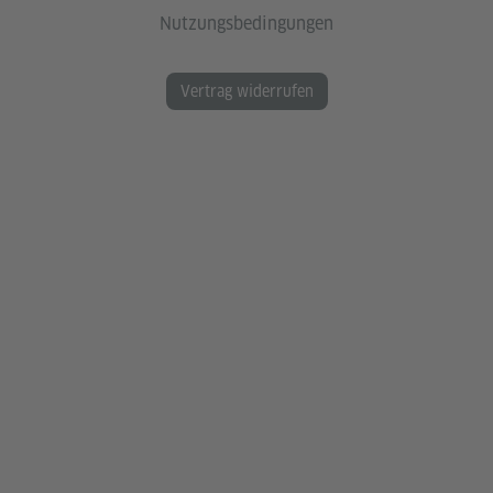
Nutzungsbedingungen
Vertrag widerrufen