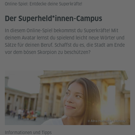
Online-Spiel: Entdecke deine Superkräfte!
Der Superheld*innen-Campus
In diesem Online-Spiel bekommst du Superkräfte! Mit
deinem Avatar lernst du spielend leicht neue Wörter und
Sätze für deinen Beruf. Schaffst du es, die Stadt am Ende
vor dem bösen Skorpion zu beschützen?
© Alina Holtmann / Maridav
Informationen und Tipps