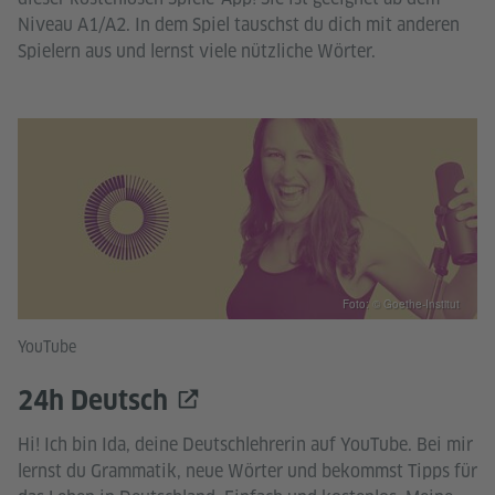
Niveau A1/A2. In dem Spiel tauschst du dich mit anderen
Spielern aus und lernst viele nützliche Wörter.
Foto: © Goethe-Institut
YouTube
24h Deutsch
Hi! Ich bin Ida, deine Deutschlehrerin auf YouTube. Bei mir
lernst du Grammatik, neue Wörter und bekommst Tipps für