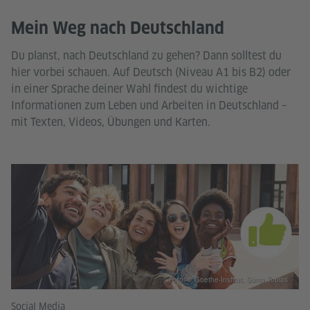
Mein Weg nach Deutschland
Du planst, nach Deutschland zu gehen? Dann solltest du
hier vorbei schauen. Auf Deutsch (Niveau A1 bis B2) oder
in einer Sprache deiner Wahl findest du wichtige
Informationen zum Leben und Arbeiten in Deutschland –
mit Texten, Videos, Übungen und Karten.
Foto: © Goethe-Institut, Sonja Tobias
Social Media