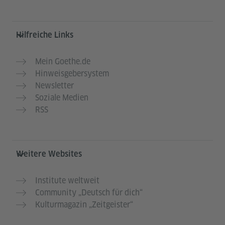
Hilfreiche Links
Mein Goethe.de
Hinweisgebersystem
Newsletter
Soziale Medien
RSS
Weitere Websites
Institute weltweit
Community „Deutsch für dich“
Kulturmagazin „Zeitgeister“