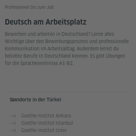
Professionell bis zum Job
Deutsch am Arbeitsplatz
Bewerben und arbeiten in Deutschland? Lerne alles
Wichtige über den Bewerbungsprozess und professionelle
Kommunikation im Arbeitsalltag. Außerdem lernst du
beliebte Berufe in Deutschland kennen. Es gibt Übungen
für die Sprachkenntnisse A1-B2.
Service- und Informationsbereich
Standorte in der Türkei
Goethe-Institut Ankara
Goethe-Institut Istanbul
Goethe-Institut Izmir