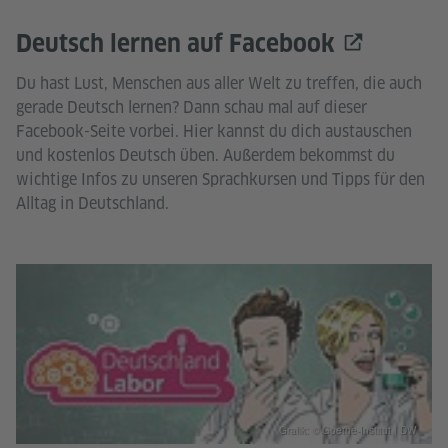
Deutsch lernen auf Facebook
Du hast Lust, Menschen aus aller Welt zu treffen, die auch
gerade Deutsch lernen? Dann schau mal auf dieser
Facebook-Seite vorbei. Hier kannst du dich austauschen
und kostenlos Deutsch üben. Außerdem bekommst du
wichtige Infos zu unseren Sprachkursen und Tipps für den
Alltag in Deutschland.
Grafik: © Goethe-Institut | DW