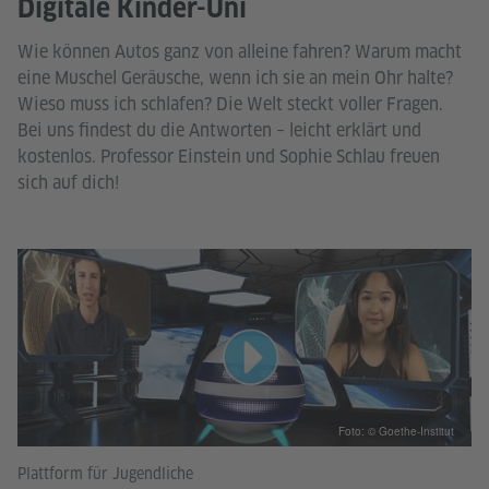
Digitale Kinder-Uni
Wie können Autos ganz von alleine fahren? Warum macht
eine Muschel Geräusche, wenn ich sie an mein Ohr halte?
Wieso muss ich schlafen? Die Welt steckt voller Fragen.
Bei uns findest du die Antworten – leicht erklärt und
kostenlos. Professor Einstein und Sophie Schlau freuen
sich auf dich!
Foto: © Goethe-Institut
Plattform für Jugendliche