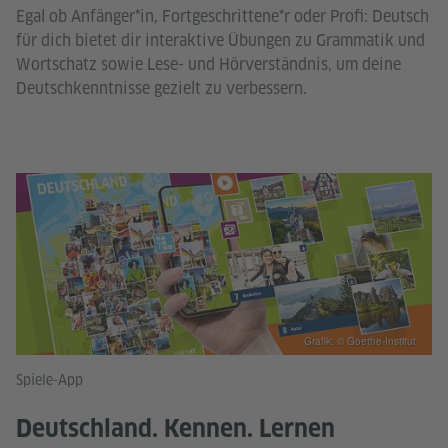
Egal ob Anfänger*in, Fortgeschrittene*r oder Profi: Deutsch
für dich bietet dir interaktive Übungen zu Grammatik und
Wortschatz sowie Lese- und Hörverständnis, um deine
Deutschkenntnisse gezielt zu verbessern.
Grafik: © Goethe-Institut
Spiele-App
Deutschland. Kennen. Lernen