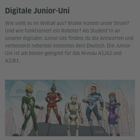
Digitale Junior-Uni
Wie sieht es im Weltall aus? Woher kommt unser Strom?
Und wie funktioniert ein Roboter? Als Student*in an
unserer digitalen Junior-Uni findest du die Antworten und
verbesserst nebenbei kostenlos dein Deutsch. Die Junior-
Uni ist am besten geeignet für das Niveau A1/A2 und
A2/B1.
Grafik: © Goethe-Institut