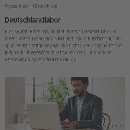
Videos: Alltag in Deutschland
Deutschlandlabor
Bier, Wurst, Kälte. Na, denkst du da an Deutschland? In
dieser Video-Reihe sind Nina und David Klischees auf der
Spur. Welche stimmen? Welche nicht? Deutschland ist auf
jeden Fall überraschend! Schau mal rein – die Videos
verstehst du gut ab dem Niveau A2.
© Goethe-Institut