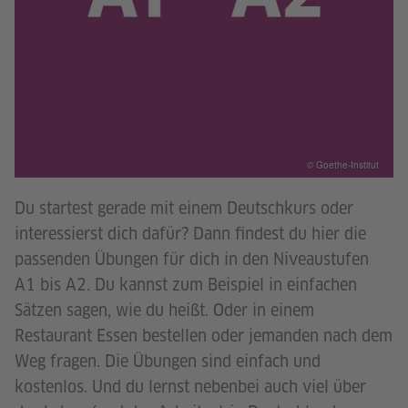
© Goethe-Institut
Du startest gerade mit einem Deutschkurs oder
interessierst dich dafür? Dann findest du hier die
passenden Übungen für dich in den Niveaustufen
A1 bis A2. Du kannst zum Beispiel in einfachen
Sätzen sagen, wie du heißt. Oder in einem
Restaurant Essen bestellen oder jemanden nach dem
Weg fragen. Die Übungen sind einfach und
kostenlos. Und du lernst nebenbei auch viel über