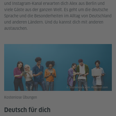
und Instagram-Kanal erwarten dich Alex aus Berlin und
viele Gäste aus der ganzen Welt. Es geht um die deutsche
Sprache und die Besonderheiten im Alltag von Deutschland
und anderen Ländern. Und du kannst dich mit anderen
austauschen.
© Shutterstock.com, Rawpixel.com
Kostenlose Übungen
Deutsch für dich