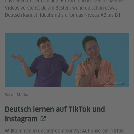
das Leben in Deutschland. Einfach und kostenlos. Meine
Videos verstehst du am Besten, wenn du schon etwas
Deutsch kannst. Ideal sind sie für das Niveau A2 bis B1.
© Goethe-Institut
Social Media
Deutsch lernen auf TikTok und
Instagram
Willkommen in unserer Community! Auf unserem TikTok-