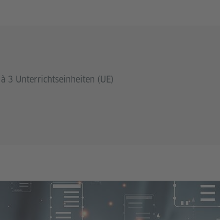
à 3 Unterrichtseinheiten (UE)