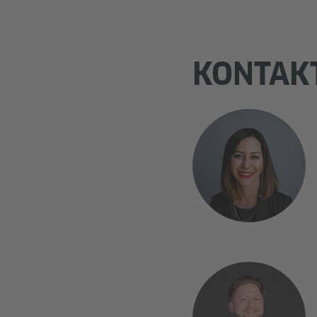
KONTAK