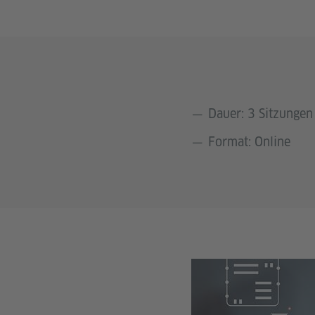
Dauer: 3 Sitzungen 
Format: Online