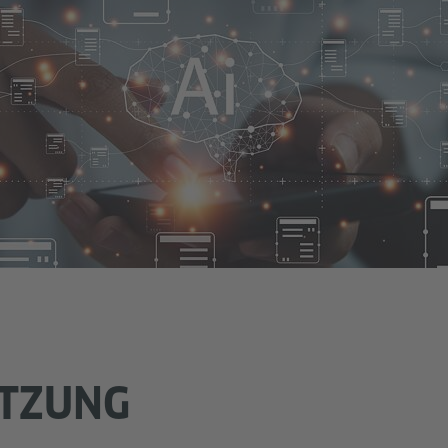
ITZUNG