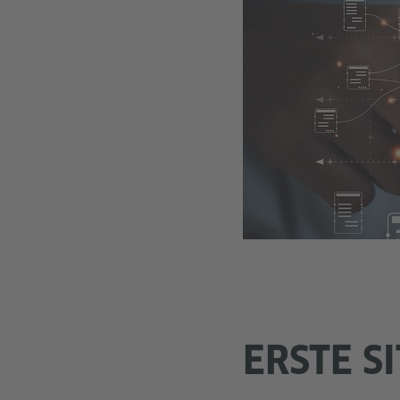
ERSTE S