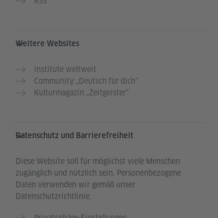
RSS
Weitere Websites
Institute weltweit
Community „Deutsch für dich“
Kulturmagazin „Zeitgeister“
Datenschutz und Barrierefreiheit
Diese Website soll für möglichst viele Menschen
zugänglich und nützlich sein. Personenbezogene
Daten verwenden wir gemäß unser
Datenschutzrichtlinie.
Privatsphäre-Einstellungen