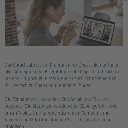
In
Das Sprachcafé ist ein Programm für Deutschlerner*innen
aller Altersgruppen. Es gibt Ihnen die Möglichkeit, sich in
kleinen Gruppen zu treffen, neue Leute kennenzulernen,
Ihr Deutsch zu üben und Freunde zu finden!
Die Teilnahme ist kostenlos. Die Anzahl der Plätze ist
begrenzt. Die Sitzungen werden über Zoom geführt. Mit
einem Tablet, Smartphone oder einem Computer, mit
Kamera und Mikrofon, können Sie sich ganz bequem
einloggen.