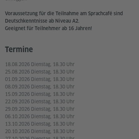
Voraussetzung für die Teilnahme am Sprachcafé sind
Deutschkenntnisse ab Niveau A2.
Geeignet für Teilnehmer ab 16 Jahren!
Termine
18.08.2026 Dienstag, 18.30 Uhr
25.08.2026 Dienstag, 18.30 Uhr
01.09.2026 Dienstag, 18.30 Uhr
08.09.2026 Dienstag, 18.30 Uhr
15.09.2026 Dienstag, 18.30 Uhr
22.09.2026 Dienstag, 18.30 Uhr
29.09.2026 Dienstag, 18.30 Uhr
06.10.2026 Dienstag, 18.30 Uhr
13.10.2026 Dienstag, 18.30 Uhr
20.10.2026 Dienstag, 18.30 Uhr
27.10.2026 Dienstag, 18.30 Uhr