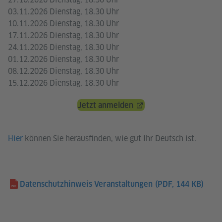
03.11.2026 Dienstag, 18.30 Uhr
10.11.2026 Dienstag, 18.30 Uhr
17.11.2026 Dienstag, 18.30 Uhr
24.11.2026 Dienstag, 18.30 Uhr
01.12.2026 Dienstag, 18.30 Uhr
08.12.2026 Dienstag, 18.30 Uhr
15.12.2026 Dienstag, 18.30 Uhr
Jetzt anmelden
Hier
können Sie herausfinden, wie gut Ihr Deutsch ist.
Datenschutzhinweis Veranstaltungen
(PDF, 144 KB)