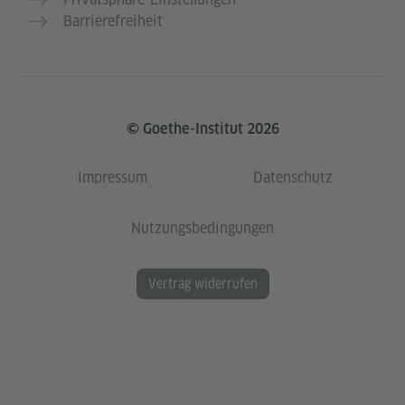
Barrierefreiheit
© Goethe-Institut 2026
Impressum
Datenschutz
Nutzungsbedingungen
Vertrag widerrufen