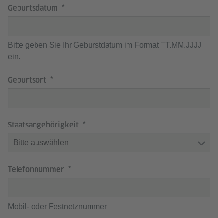
Geburtsdatum
Bitte geben Sie Ihr Geburstdatum im Format TT.MM.JJJJ
ein.
Geburtsort
Staatsangehörigkeit
Telefonnummer
Mobil- oder Festnetznummer