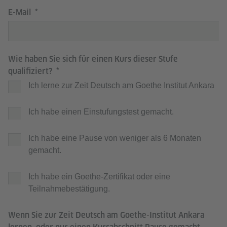
E-Mail
Wie haben Sie sich für einen Kurs dieser Stufe
qualifiziert?
Ich lerne zur Zeit Deutsch am Goethe Institut Ankara
Ich habe einen Einstufungstest gemacht.
Ich habe eine Pause von weniger als 6 Monaten
gemacht.
Ich habe ein Goethe-Zertifikat oder eine
Teilnahmebestätigung.
Wenn Sie zur Zeit Deutsch am Goethe-Institut Ankara