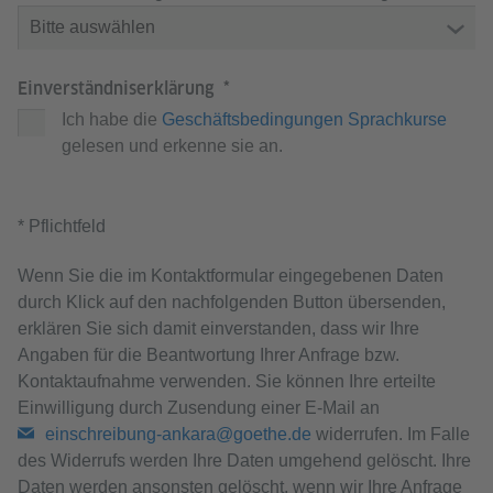
Einverständniserklärung
Ich habe die
Geschäftsbedingungen Sprachkurse
gelesen und erkenne sie an.
* Pflichtfeld
Wenn Sie die im Kontaktformular eingegebenen Daten
durch Klick auf den nachfolgenden Button übersenden,
erklären Sie sich damit einverstanden, dass wir Ihre
Angaben für die Beantwortung Ihrer Anfrage bzw.
Kontaktaufnahme verwenden. Sie können Ihre erteilte
Einwilligung durch Zusendung einer E-Mail an
einschreibung-ankara@goethe.de
widerrufen. Im Falle
des Widerrufs werden Ihre Daten umgehend gelöscht. Ihre
Daten werden ansonsten gelöscht, wenn wir Ihre Anfrage