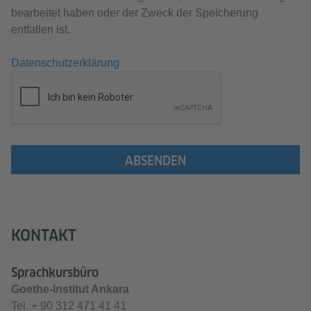
bearbeitet haben oder der Zweck der Speicherung
entfallen ist.
Datenschutzerklärung
ABSENDEN
KONTAKT
Sprachkursbüro
Goethe-Institut Ankara
Tel.
+ 90 312 471 41 41