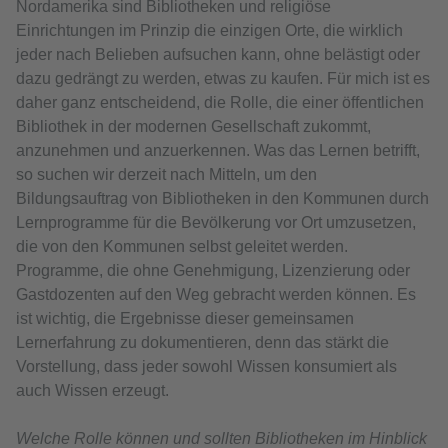
Nordamerika sind Bibliotheken und religiöse
Einrichtungen im Prinzip die einzigen Orte, die wirklich
jeder nach Belieben aufsuchen kann, ohne belästigt oder
dazu gedrängt zu werden, etwas zu kaufen. Für mich ist es
daher ganz entscheidend, die Rolle, die einer öffentlichen
Bibliothek in der modernen Gesellschaft zukommt,
anzunehmen und anzuerkennen. Was das Lernen betrifft,
so suchen wir derzeit nach Mitteln, um den
Bildungsauftrag von Bibliotheken in den Kommunen durch
Lernprogramme für die Bevölkerung vor Ort umzusetzen,
die von den Kommunen selbst geleitet werden.
Programme, die ohne Genehmigung, Lizenzierung oder
Gastdozenten auf den Weg gebracht werden können. Es
ist wichtig, die Ergebnisse dieser gemeinsamen
Lernerfahrung zu dokumentieren, denn das stärkt die
Vorstellung, dass jeder sowohl Wissen konsumiert als
auch Wissen erzeugt.
Welche Rolle können und sollten Bibliotheken im Hinblick