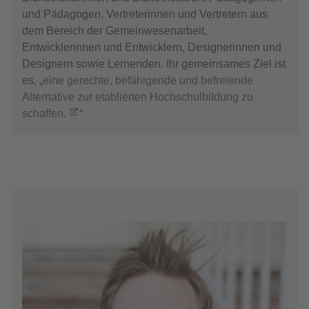
und Pädagogen, Vertreterinnen und Vertretern aus
dem Bereich der Gemeinwesenarbeit,
Entwicklerinnen und Entwicklern, Designerinnen und
Designern sowie Lernenden. Ihr gemeinsames Ziel ist
es, „
eine gerechte, befähigende und befreiende
Alternative zur etablierten Hochschulbildung zu
schaffen.
“