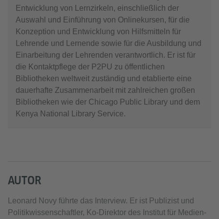
Entwicklung von Lernzirkeln, einschließlich der
Auswahl und Einführung von Onlinekursen, für die
Konzeption und Entwicklung von Hilfsmitteln für
Lehrende und Lernende sowie für die Ausbildung und
Einarbeitung der Lehrenden verantwortlich. Er ist für
die Kontaktpflege der P2PU zu öffentlichen
Bibliotheken weltweit zuständig und etablierte eine
dauerhafte Zusammenarbeit mit zahlreichen großen
Bibliotheken wie der Chicago Public Library und dem
Kenya National Library Service.
AUTOR
Leonard Novy führte das Interview. Er ist Publizist und
Politikwissenschaftler, Ko-Direktor des Institut für Medien-