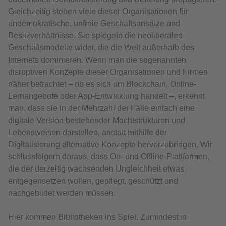
Gleichzeitig stehen viele dieser Organisationen für
undemokratische, unfreie Geschäftsansätze und
Besitzverhältnisse. Sie spiegeln die neoliberalen
Geschäftsmodelle wider, die die Welt außerhalb des
Internets dominieren. Wenn man die sogenannten
disruptiven Konzepte dieser Organisationen und Firmen
näher betrachtet – ob es sich um Blockchain, Online-
Lernangebote oder App-Entwicklung handelt –, erkennt
man, dass sie in der Mehrzahl der Fälle einfach eine
digitale Version bestehender Machtstrukturen und
Lebensweisen darstellen, anstatt mithilfe der
Digitalisierung alternative Konzepte hervorzubringen. Wir
schlussfolgern daraus, dass On- und Offline-Plattformen,
die der derzeitig wachsenden Ungleichheit etwas
entgegensetzen wollen, gepflegt, geschützt und
nachgebildet werden müssen.
Hier kommen Bibliotheken ins Spiel. Zumindest in