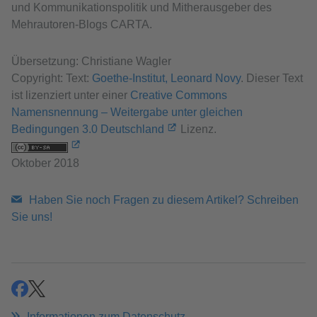
und Kommunikationspolitik und Mitherausgeber des
Mehrautoren-Blogs CARTA.
Übersetzung: Christiane Wagler
Copyright: Text:
Goethe-Institut, Leonard Novy
. Dieser Text
ist lizenziert unter einer
Creative Commons
Namensnennung – Weitergabe unter gleichen
Bedingungen 3.0 Deutschland
Lizenz.
Oktober 2018
Haben Sie noch Fragen zu diesem Artikel? Schreiben
Sie uns!
teilen
teilen
Informationen zum Datenschutz