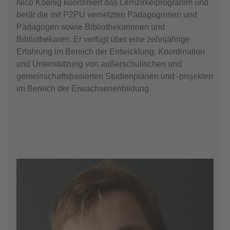
Nico Koenig koordiniert das Lernzirkelprogramm und
berät die mit P2PU vernetzten Pädagoginnen und
Pädagogen sowie Bibliothekarinnen und
Bibliothekaren. Er verfügt über eine zehnjährige
Erfahrung im Bereich der Entwicklung, Koordination
und Unterstützung von außerschulischen und
gemeinschaftsbasierten Studienplänen und -projekten
im Bereich der Erwachsenenbildung.