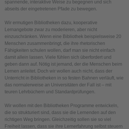
spannende, interaktive Weise zu begegnen und sich
abseits der eingetretenen Pfade zu bewegen.
Wir ermutigen Bibliotheken dazu, kooperative
Lernangebote zwar zu moderieren, aber nicht
einzuschränken. Wenn eine Bibliothek beispielsweise 20
Menschen zusammenbringt, die ihre rhetorischen
Fähigkeiten schulen wollen, darf man sie nicht einfach
damit allein lassen. Viele fühlen sich überfordert und
geben dann auf. Nötig ist jemand, der die Menschen beim
Lernen anleitet. Doch wir wollen auch nicht, dass der
Unterricht in Bibliotheken in so festen Bahnen verläuft, wie
das normalerweise an Universitäten der Fall ist – mit
teuren Lehrbüchern und Standardprüfungen.
Wir wollen mit den Bibliotheken Programme entwickeln,
die so strukturiert sind, dass sie die Lernenden auf den
richtigen Weg bringen. Gleichzeitig sollen sie so viel
Freiheit lassen, dass sie ihre Lernerfahrung selbst steuern