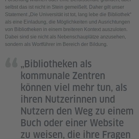
selbst das ist nicht in Stein gemeißelt. Daher gilt unser
Statement „Die Universität ist tot, lang lebe die Bibliothek“
als eine Einladung, die Möglichkeiten und Ausrichtungen
von Bibliotheken in einem breiteren Kontext auszuloten.
Dabei sind sie nicht als Nebenschauplätze anzusehen,
sondern als Wortführer im Bereich der Bildung.
„Bibliotheken als
kommunale Zentren
können viel mehr tun, als
ihren Nutzerinnen und
Nutzern den Weg zu einem
Buch oder einer Website
zu weisen, die ihre Fragen