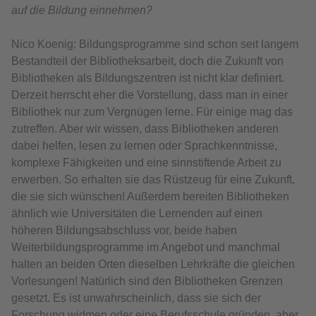
auf die Bildung einnehmen?
Nico Koenig: Bildungsprogramme sind schon seit langem
Bestandteil der Bibliotheksarbeit, doch die Zukunft von
Bibliotheken als Bildungszentren ist nicht klar definiert.
Derzeit herrscht eher die Vorstellung, dass man in einer
Bibliothek nur zum Vergnügen lerne. Für einige mag das
zutreffen. Aber wir wissen, dass Bibliotheken anderen
dabei helfen, lesen zu lernen oder Sprachkenntnisse,
komplexe Fähigkeiten und eine sinnstiftende Arbeit zu
erwerben. So erhalten sie das Rüstzeug für eine Zukunft,
die sie sich wünschen! Außerdem bereiten Bibliotheken
ähnlich wie Universitäten die Lernenden auf einen
höheren Bildungsabschluss vor, beide haben
Weiterbildungsprogramme im Angebot und manchmal
halten an beiden Orten dieselben Lehrkräfte die gleichen
Vorlesungen! Natürlich sind den Bibliotheken Grenzen
gesetzt. Es ist unwahrscheinlich, dass sie sich der
Forschung widmen oder eine Berufsschule gründen, aber