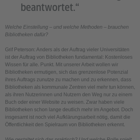
beantwortet.“
Welche Einstellung – und welche Methoden – brauchen
Bibliotheken dafür?
Grif Peterson: Anders als der Auftrag vieler Universitäten
ist der Auftrag von Bibliotheken fundamental: Kostenloses
Wissen für alle. Punkt. Mit unserer Arbeit wollen wir
Bibliotheken ermutigen, sich das grenzenlose Potenzial
ihres Auftrags zunutze zu machen und zu erkennen, dass
Bibliotheken als kommunale Zentren viel mehr tun können,
als ihren Nutzerinnen und Nutzern den Weg nur zu einem
Buch oder einer Website zu weisen. Zwar haben viele
Bibliotheken schon lange deutlich mehr im Angebot. Doch
insgesamt ist noch viel Aufklärungsarbeit nötig, damit die
Öffentlichkeit den Spielraum von Bibliotheken erkennt.
Wie gestaltet sich das praktisch? Und welche Rolle spielt