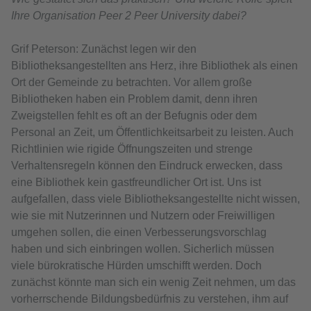
Ihre Organisation Peer 2 Peer University dabei?
Grif Peterson: Zunächst legen wir den
Bibliotheksangestellten ans Herz, ihre Bibliothek als einen
Ort der Gemeinde zu betrachten. Vor allem große
Bibliotheken haben ein Problem damit, denn ihren
Zweigstellen fehlt es oft an der Befugnis oder dem
Personal an Zeit, um Öffentlichkeitsarbeit zu leisten. Auch
Richtlinien wie rigide Öffnungszeiten und strenge
Verhaltensregeln können den Eindruck erwecken, dass
eine Bibliothek kein gastfreundlicher Ort ist. Uns ist
aufgefallen, dass viele Bibliotheksangestellte nicht wissen,
wie sie mit Nutzerinnen und Nutzern oder Freiwilligen
umgehen sollen, die einen Verbesserungsvorschlag
haben und sich einbringen wollen. Sicherlich müssen
viele bürokratische Hürden umschifft werden. Doch
zunächst könnte man sich ein wenig Zeit nehmen, um das
vorherrschende Bildungsbedürfnis zu verstehen, ihm auf