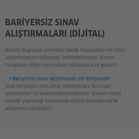
BARIYERSIZ SINAV
ALIŞTIRMALARI (DIJITAL)
Burada doğrudan çevrimiçi olarak başlayabilir ve sınav
alıştırmalarına tıklayarak ilerleyebilirsiniz. Sistem,
cevapların doğru veya yanlış olduğunu size gösterir.
Bariyersiz sınav alıştırmaları A1 Yetişkinler
Özel ihtiyaçları olan sınav katılımcıları, bu sınav
alıştırmaları ile sınava hazırlanabilirler. Sınavın hangi
şekilde yapılacağı konusunda sizinle bireysel olarak
anlaşmaya varabiliriz.