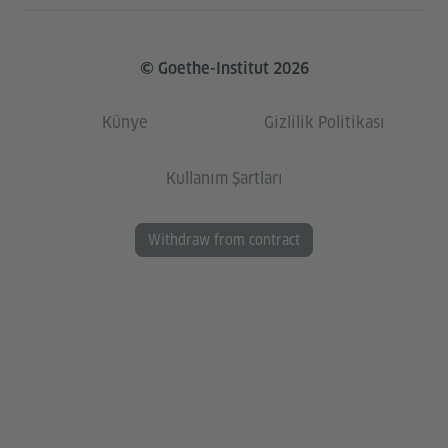
© Goethe-Institut 2026
Künye
Gizlilik Politikası
Kullanım Şartları
Withdraw from contract