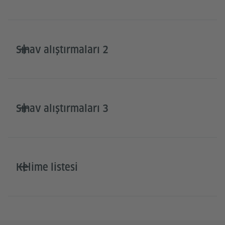
Sınav alıştırmaları 2
Sınav alıştırmaları 3
Kelime listesi