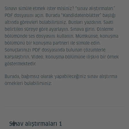
Sınavı simüle etmek ister misiniz? “sınav alıştırmaları”
PDF dosyasını açın. Burada “Kandidatenblätter” başlığı
altında görevleri bulabilirsiniz. Bunları yazdırın. Saati
belirtilen süreye göre ayarlayın. Sınava girin. Dinleme
bölümünde ses dosyasını kullanın. Mümkünse, konuşma
bölümünü bir konuşma partneri ile simüle edin.
Sonuçlarınızı PDF dosyasında bulunan çözümlerle
karşılaştırın. Video, konuşma bölümüne ilişkin bir örnek
göstermektedir.
Burada, bağımsız olarak yapabileceğiniz sınav alıştırma
örnekleri bulabilirsiniz:
Sınav alıştırmaları 1