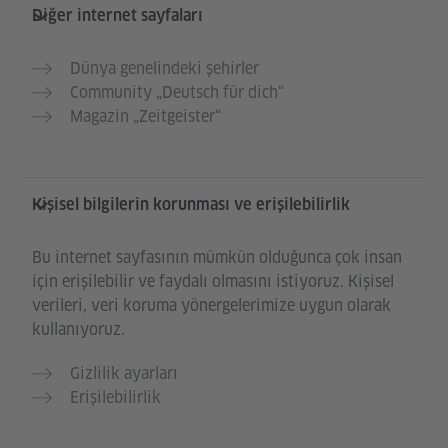
Diğer internet sayfaları
Dünya genelindeki şehirler
Community „Deutsch für dich“
Magazin „Zeitgeister“
Kişisel bilgilerin korunması ve erişilebilirlik
Bu internet sayfasının mümkün olduğunca çok insan
için erişilebilir ve faydalı olmasını istiyoruz. Kişisel
verileri, veri koruma yönergelerimize uygun olarak
kullanıyoruz.
Gizlilik ayarları
Erişilebilirlik