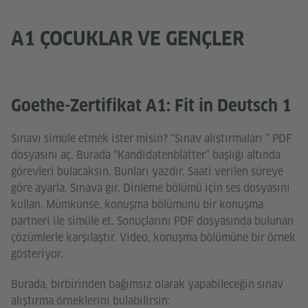
A1 ÇOCUKLAR VE GENÇLER
Goethe-Zertifikat A1: Fit in Deutsch 1
Sınavı simüle etmek ister misin? “Sınav alıştırmaları ” PDF
dosyasını aç. Burada “Kandidatenblätter” başlığı altında
görevleri bulacaksın. Bunları yazdır. Saati verilen süreye
göre ayarla. Sınava gir. Dinleme bölümü için ses dosyasını
kullan. Mümkünse, konuşma bölümünü bir konuşma
partneri ile simüle et. Sonuçlarını PDF dosyasında bulunan
çözümlerle karşılaştır. Video, konuşma bölümüne bir örnek
gösteriyor.
Burada, birbirinden bağımsız olarak yapabileceğin sınav
alıştırma örneklerini bulabilirsin: