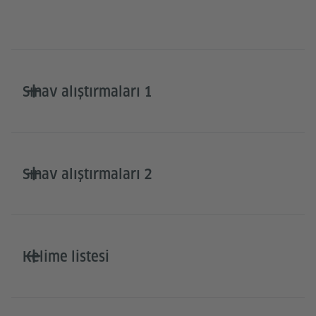
Sınav alıştırmaları 1
Sınav alıştırmaları 2
Kelime listesi