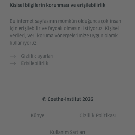
Kişisel bilgilerin korunması ve erişilebilirlik
Bu internet sayfasının mümkün olduğunca çok insan
için erişilebilir ve faydalı olmasını istiyoruz. Kişisel
verileri, veri koruma yönergelerimize uygun olarak
kullanıyoruz.
Gizlilik ayarları
Erişilebilirlik
© Goethe-Institut 2026
Künye
Gizlilik Politikası
Kullanım Şartları