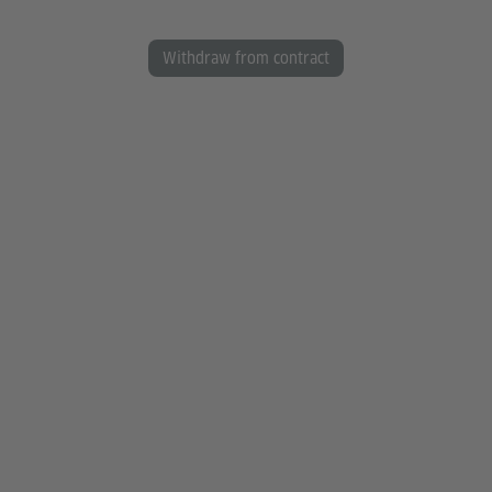
Withdraw from contract