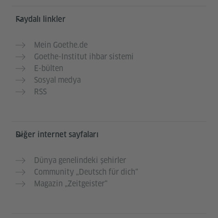
Faydalı linkler
Mein Goethe.de
Goethe-Institut ihbar sistemi
E-bülten
Sosyal medya
RSS
Diğer internet sayfaları
Dünya genelindeki şehirler
Community „Deutsch für dich“
Magazin „Zeitgeister“