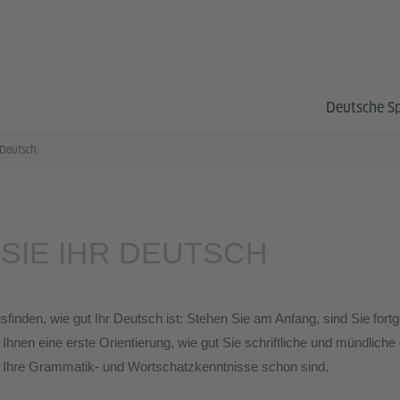
Deutsche S
 Deutsch