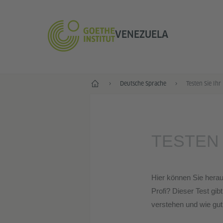
VENEZUELA
Start
Deutsche Sprache
Testen Sie Ihr