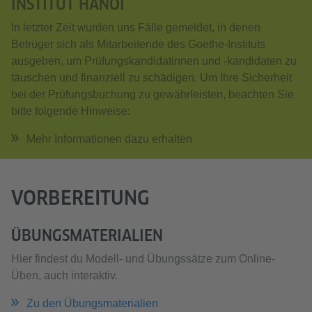
INSTITUT HANOI
In letzter Zeit wurden uns Fälle gemeldet, in denen
Betrüger sich als Mitarbeitende des Goethe-Instituts
ausgeben, um Prüfungskandidatinnen und -kandidaten zu
täuschen und finanziell zu schädigen. Um Ihre Sicherheit
bei der Prüfungsbuchung zu gewährleisten, beachten Sie
bitte folgende Hinweise:
Mehr Informationen dazu erhalten
VORBEREITUNG
ÜBUNGSMATERIALIEN
Hier findest du Modell- und Übungssätze zum Online-
Üben, auch interaktiv.
Zu den Übungsmaterialien