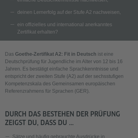
deinen Lernerfolg auf der Stufe A2 nachweisen,
ein offizielles und international anerkanntes
Zertifikat erhalten?
Das
Goethe-Zertifikat A2: Fit in Deutsch
ist eine
Deutschprüfung für Jugendliche im Alter von 12 bis 16
Jahren. Es bestätigt einfache Sprachkenntnisse und
entspricht der zweiten Stufe (A2) auf der sechsstufigen
Kompetenzskala des Gemeinsamen europäischen
Referenzrahmens für Sprachen (GER).
DURCH DAS BESTEHEN DER PRÜFUNG
ZEIGST DU, DASS DU ...
Sätze und häufig gebrauchte Ausdrücke in