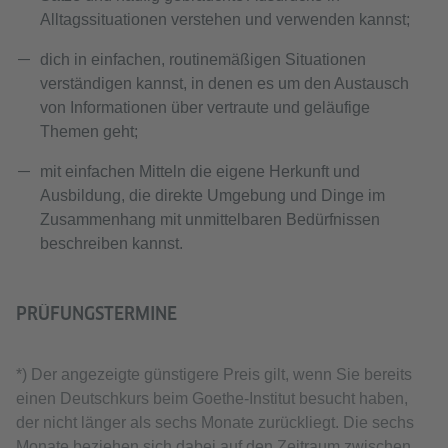
Alltagssituationen verstehen und verwenden kannst;
dich in einfachen, routinemäßigen Situationen
verständigen kannst, in denen es um den Austausch
von Informationen über vertraute und geläufige
Themen geht;
mit einfachen Mitteln die eigene Herkunft und
Ausbildung, die direkte Umgebung und Dinge im
Zusammenhang mit unmittelbaren Bedürfnissen
beschreiben kannst.
PRÜFUNGSTERMINE
*) Der angezeigte günstigere Preis gilt, wenn Sie bereits
einen Deutschkurs beim Goethe-Institut besucht haben,
der nicht länger als sechs Monate zurückliegt. Die sechs
Monate beziehen sich dabei auf den Zeitraum zwischen