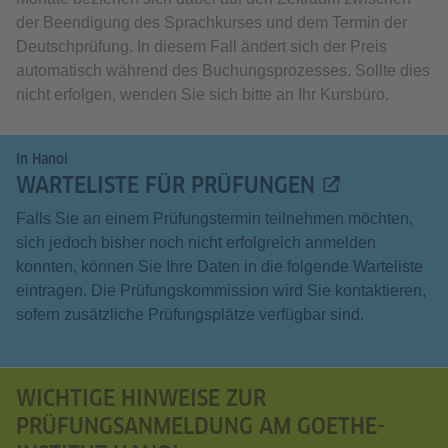
der Beendigung des Sprachkurses und dem Termin der
Deutschprüfung. In diesem Fall ändert sich der Preis
automatisch während des Buchungsprozesses. Sollte dies
nicht erfolgen, wenden Sie sich bitte an Ihr Kursbüro.
In Hanoi
WARTELISTE FÜR PRÜFUNGEN
Falls Sie an einem Prüfungstermin teilnehmen möchten,
sich jedoch bisher noch nicht erfolgreich anmelden
konnten, können Sie Ihre Daten in die folgende Warteliste
eintragen. Die Prüfungskommission wird Sie kontaktieren,
sofern zusätzliche Prüfungsplätze verfügbar sind.
WICHTIGE HINWEISE ZUR
PRÜFUNGSANMELDUNG AM GOETHE-