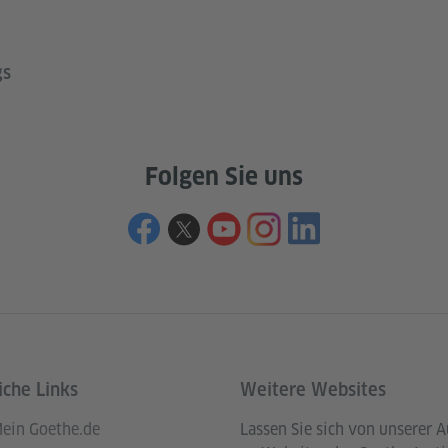
gs
Folgen Sie uns
iche Links
Weitere Websites
ein Goethe.de
Lassen Sie sich von unserer 