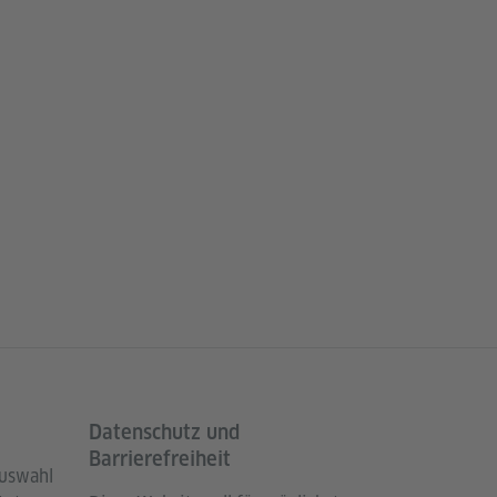
Datenschutz und
Barrierefreiheit
Auswahl