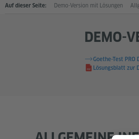
Demo-Version mit Lösungen
All
Auf dieser Seite:
DEMO-VE
Goethe-Test PRO 
Lösungsblatt zur
ALLGEMEINE INF