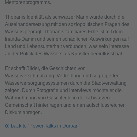
Mentorenprogramms.
Thobanis Identität als schwarzer Mann wurde durch die
Auseinandersetzung mit den soziopolitischen Fragen des
Wassers geprägt. Thobanis familiäres Erbe ist mit dem
Inanda-Damm und seinen schädlichen Auswirkungen auf
Land und Lebensunterhalt verbunden, was sein Interesse
an der Politik des Wassers als Künstler beeinflusst hat.
Er schafft Bilder, die Geschichten von
Wasserverschmutzung, Vertreibung und segregierten
Wasserversorgungssystemen durch die Stadtverwaltung
zeigen. Durch Fotografie und Interviews möchte er die
Wahrnehmung von Geschlecht in der schwarzen
Gemeinschaft hinterfragen und einen aufschlussreichen
Diskurs anregen.
back to “Power Talks in Durban”