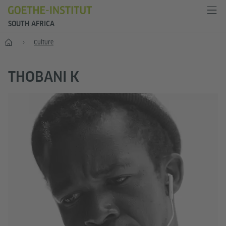
SOUTH AFRICA
Home
Culture
THOBANI K